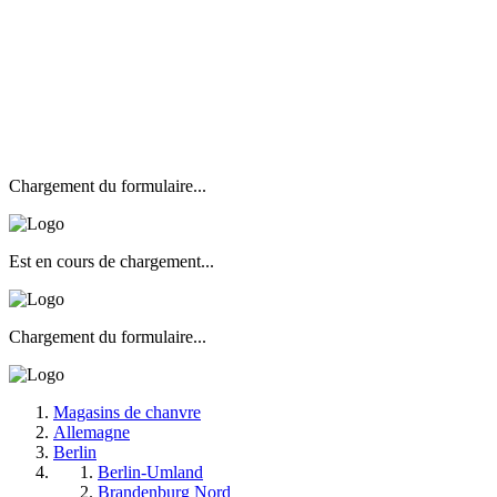
Chargement du formulaire...
Est en cours de chargement...
Chargement du formulaire...
Magasins de chanvre
Allemagne
Berlin
Berlin-Umland
Brandenburg Nord