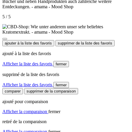
5 / 5
ajouter à la liste des favoris
supprimer de la liste des favoris
ajouté à la liste des favoris
Afficher la liste des favoris
fermer
supprimé de la liste des favoris
Afficher la liste des favoris
fermer
comparer
supprimer de la comparaison
ajouté pour comparaison
Afficher la comparaison
fermer
retiré de la comparaison
Afficher la comparaison
fermer