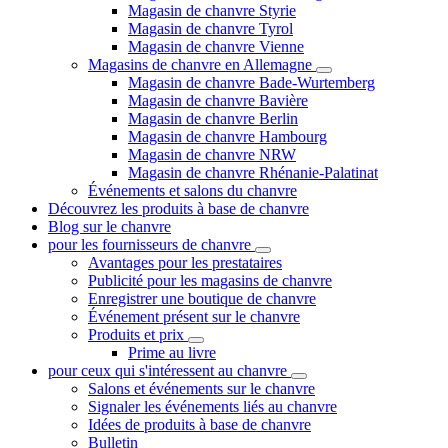
Magasin de chanvre Styrie
Magasin de chanvre Tyrol
Magasin de chanvre Vienne
Magasins de chanvre en Allemagne
Magasin de chanvre Bade-Wurtemberg
Magasin de chanvre Bavière
Magasin de chanvre Berlin
Magasin de chanvre Hambourg
Magasin de chanvre NRW
Magasin de chanvre Rhénanie-Palatinat
Événements et salons du chanvre
Découvrez les produits à base de chanvre
Blog sur le chanvre
pour les fournisseurs de chanvre
Avantages pour les prestataires
Publicité pour les magasins de chanvre
Enregistrer une boutique de chanvre
Événement présent sur le chanvre
Produits et prix
Prime au livre
pour ceux qui s'intéressent au chanvre
Salons et événements sur le chanvre
Signaler les événements liés au chanvre
Idées de produits à base de chanvre
Bulletin