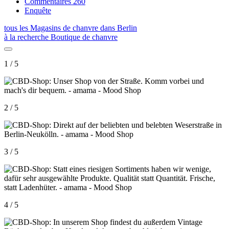
Commentaires
260
Enquête
tous les Magasins de chanvre dans Berlin
à la recherche Boutique de chanvre
1 / 5
2 / 5
3 / 5
4 / 5