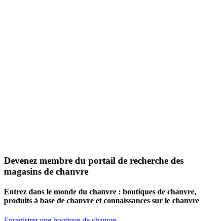
Devenez membre du portail de recherche des
magasins de chanvre
Entrez dans le monde du chanvre : boutiques de chanvre,
produits à base de chanvre et connaissances sur le chanvre
Enregistrer une boutique de chanvre