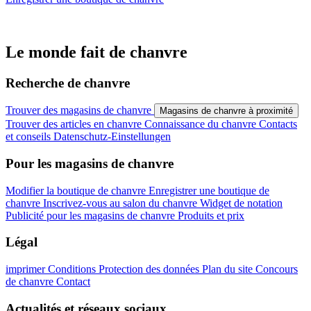
Le monde fait de chanvre
Recherche de chanvre
Trouver des magasins de chanvre
Magasins de chanvre à proximité
Trouver des articles en chanvre
Connaissance du chanvre
Contacts
et conseils
Datenschutz-Einstellungen
Pour les magasins de chanvre
Modifier la boutique de chanvre
Enregistrer une boutique de
chanvre
Inscrivez-vous au salon du chanvre
Widget de notation
Publicité pour les magasins de chanvre
Produits et prix
Légal
imprimer
Conditions
Protection des données
Plan du site
Concours
de chanvre
Contact
Actualités et réseaux sociaux