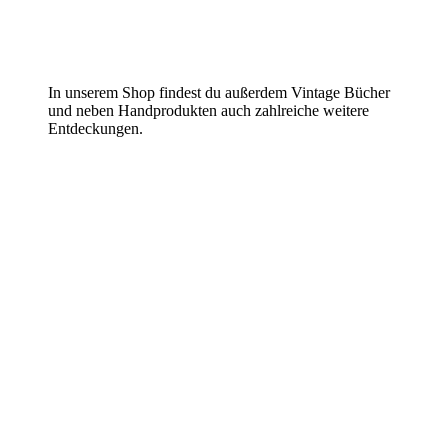
In unserem Shop findest du außerdem Vintage Bücher
und neben Handprodukten auch zahlreiche weitere
Entdeckungen.