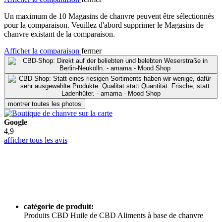
Un maximum de 10 Magasins de chanvre peuvent être sélectionnés
pour la comparaison. Veuillez d'abord supprimer le Magasins de
chanvre existant de la comparaison.
Afficher la comparaison
fermer
montrer toutes les photos
Google
4,9
afficher tous les avis
catégorie de produit:
Produits CBD
Huile de CBD
Aliments à base de chanvre