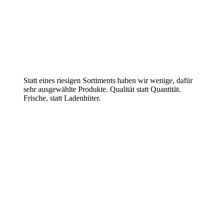
Statt eines riesigen Sortiments haben wir wenige, dafür
sehr ausgewählte Produkte. Qualität statt Quantität.
Frische, statt Ladenhüter.