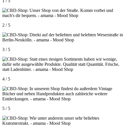
1 / 5
2 / 5
3 / 5
4 / 5
5 / 5