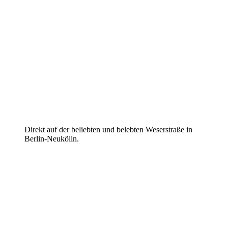
Direkt auf der beliebten und belebten Weserstraße in
Berlin-Neukölln.