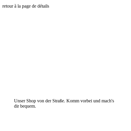
retour à la page de détails
Unser Shop von der Straße. Komm vorbei und mach's
dir bequem.