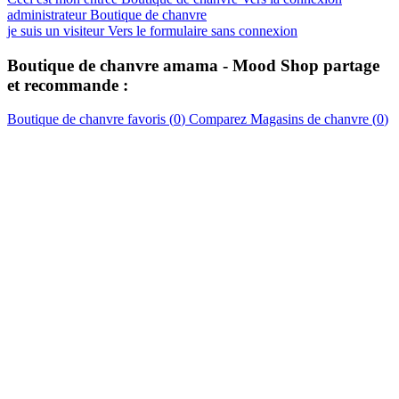
administrateur Boutique de chanvre
je suis un visiteur
Vers le formulaire sans connexion
Boutique de chanvre
amama - Mood Shop
partage
et recommande :
Boutique de chanvre
favoris (
0
)
Comparez
Magasins de chanvre
(
0
)