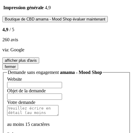
Impression générale
4,9
Boutique de CBD
amama - Mood Shop
évaluer maintenant
4,9
/ 5
260 avis
via:
Google
afficher plus d'avis
fermer
Demande sans engagement
amama - Mood Shop
Website
Objet de la demande
Votre demande
au moins 15 caractères