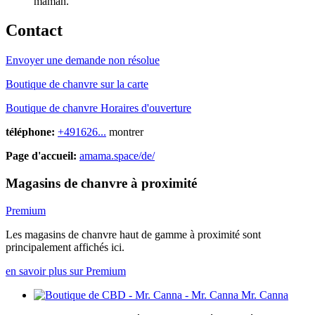
maman.
Contact
Envoyer une demande non résolue
Boutique de chanvre sur la carte
Boutique de chanvre Horaires d'ouverture
téléphone:
+491626...
montrer
Page d'accueil:
amama.space/de/
Magasins de chanvre à proximité
Premium
Les magasins de chanvre haut de gamme à proximité sont
principalement affichés ici.
en savoir plus sur Premium
Mr. Canna