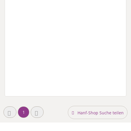
1
Hanf-Shop Suche teilen