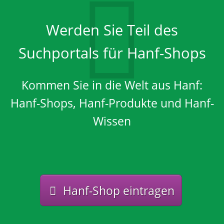
Werden Sie Teil des
Suchportals für Hanf-Shops
Kommen Sie in die Welt aus Hanf:
Hanf-Shops, Hanf-Produkte und Hanf-
Wissen
Hanf-Shop eintragen