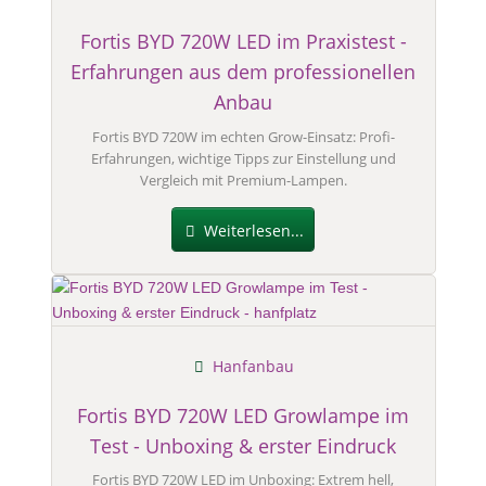
Fortis BYD 720W LED im Praxistest -
Erfahrungen aus dem professionellen
Anbau
Fortis BYD 720W im echten Grow-Einsatz: Profi-
Erfahrungen, wichtige Tipps zur Einstellung und
Vergleich mit Premium-Lampen.
Weiterlesen...
Hanfanbau
Fortis BYD 720W LED Growlampe im
Test - Unboxing & erster Eindruck
Fortis BYD 720W LED im Unboxing: Extrem hell,