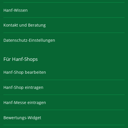
Hanf-Wissen
Kontakt und Beratung
Datenschutz-Einstellungen
Für Hanf-Shops
Hanf-Shop bearbeiten
Hanf-Shop eintragen
Hanf-Messe eintragen
Bewertungs-Widget