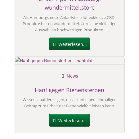
wundermittel.store
Als Hamburgs erste Anlaufstelle für exklusive CBD-
Produkte bieten wundermittel.store eine vielfältige
Auswahl an hochwertigen Produkten.
Weiterlesen...
News
Hanf gegen Bienensterben
Wissenschaftler zeigen, dass Hanf einen einmaligen
Beitrag zum Erhalt der Bienenvielfalt leisten kann.
Weiterlesen...