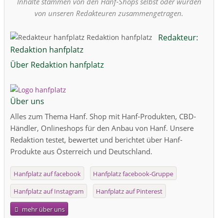
Inhalte stammen von den Hanf-Shops selbst oder wurden
von unseren Redakteuren zusammengetragen.
Redakteur:
Redaktion hanfplatz
Über Redaktion hanfplatz
Über uns
Alles zum Thema Hanf. Shop mit Hanf-Produkten, CBD-
Händler, Onlineshops für den Anbau von Hanf. Unsere
Redaktion testet, bewertet und berichtet über Hanf-
Produkte aus Österreich und Deutschland.
Hanfplatz auf facebook
Hanfplatz facebook-Gruppe
Hanfplatz auf Instagram
Hanfplatz auf Pinterest
mehr über uns