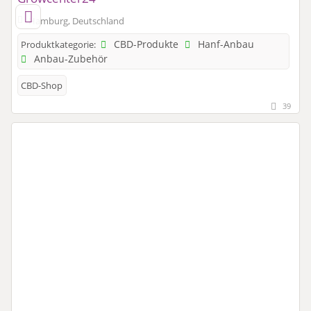
Hamburg, Deutschland
CBD-Produkte
Hanf-Anbau
Produktkategorie:
Anbau-Zubehör
CBD-Shop
39