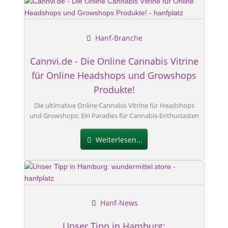
Hanf-Branche
Cannvi.de - Die Online Cannabis Vitrine
für Online Headshops und Growshops
Produkte!
Die ultimative Online Cannabis Vitrine für Headshops
und Growshops: Ein Paradies für Cannabis-Enthusiasten
Weiterlesen...
Hanf-News
Unser Tipp in Hamburg: