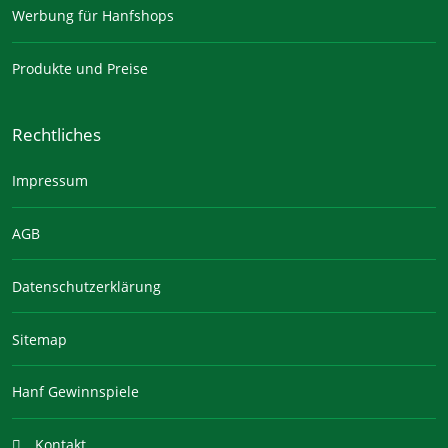
Werbung für Hanfshops
Produkte und Preise
Rechtliches
Impressum
AGB
Datenschutzerklärung
Sitemap
Hanf Gewinnspiele
Kontakt