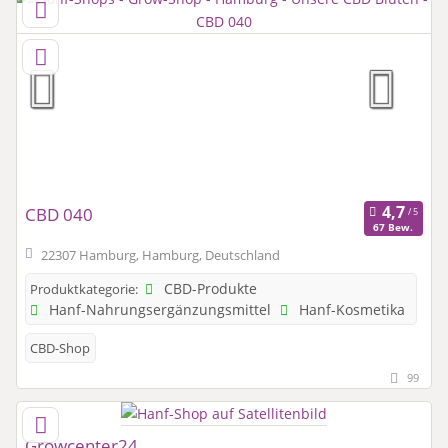
CBD 040
67 Bew.
22307 Hamburg, Hamburg, Deutschland
CBD-Produkte
Produktkategorie:
Hanf-Nahrungsergänzungsmittel
Hanf-Kosmetika
CBD-Shop
99
Growcenter24