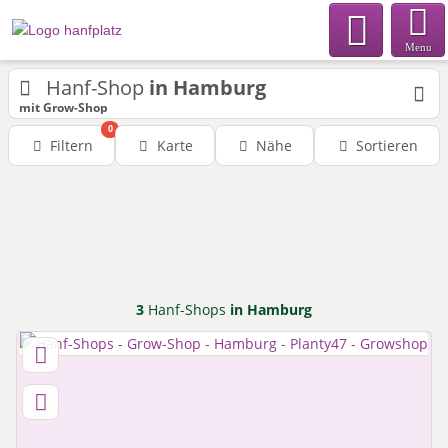
Menu
Hanf-Shop
in Hamburg
mit Grow-Shop
0
Filtern
Karte
Nähe
Sortieren
3
Hanf-Shops
in Hamburg