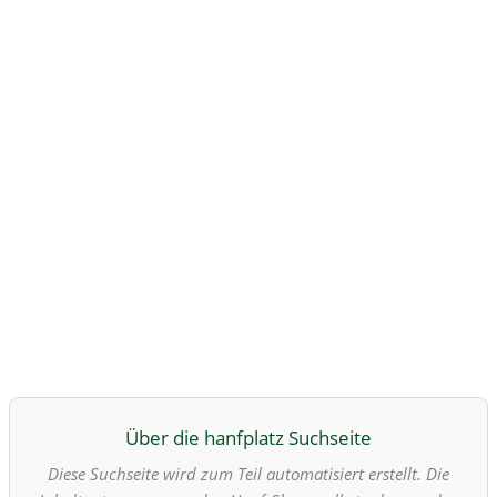
Über die hanfplatz Suchseite
Diese Suchseite wird zum Teil automatisiert erstellt. Die