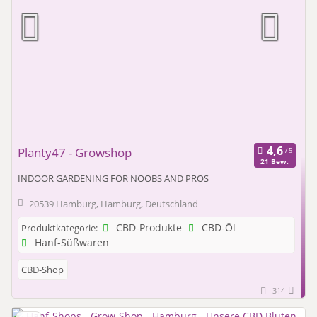
Planty47 - Growshop
21 Bew.
INDOOR GARDENING FOR NOOBS AND PROS
20539 Hamburg, Hamburg, Deutschland
CBD-Produkte
CBD-Öl
Produktkategorie:
Hanf-Süßwaren
CBD-Shop
314