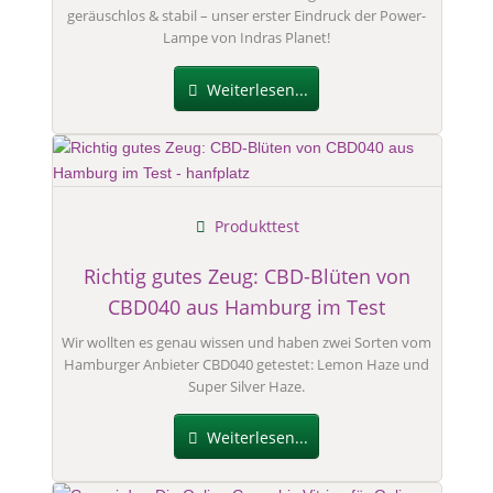
geräuschlos & stabil – unser erster Eindruck der Power-
Lampe von Indras Planet!
Weiterlesen...
Produkttest
Richtig gutes Zeug: CBD-Blüten von
CBD040 aus Hamburg im Test
Wir wollten es genau wissen und haben zwei Sorten vom
Hamburger Anbieter CBD040 getestet: Lemon Haze und
Super Silver Haze.
Weiterlesen...