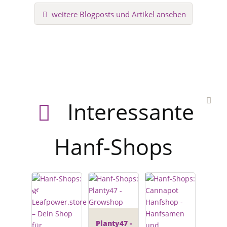
weitere Blogposts und Artikel ansehen
Interessante
Hanf-Shops
Planty47 -