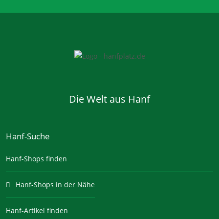
Die Welt aus Hanf
Hanf-Suche
Hanf-Shops finden
Hanf-Shops in der Nähe
Hanf-Artikel finden