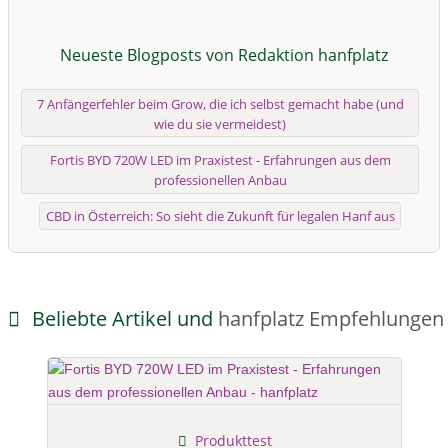
Neueste Blogposts von Redaktion hanfplatz
7 Anfängerfehler beim Grow, die ich selbst gemacht habe (und
wie du sie vermeidest)
Fortis BYD 720W LED im Praxistest - Erfahrungen aus dem
professionellen Anbau
CBD in Österreich: So sieht die Zukunft für legalen Hanf aus
Beliebte Artikel und
hanfplatz Empfehlungen
Produkttest