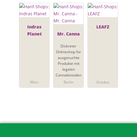
Indras
LEAFZ
Planet
Mr. Canna
Diskreter
Onlineshop für
ausgesuchte
Produkte mit
legalen
Cannabinoiden
Wien
Berlin
Oradea