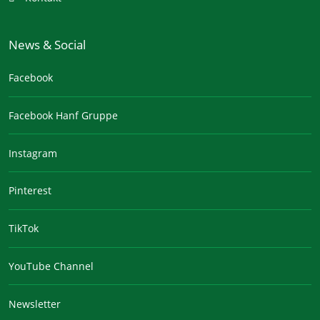
News & Social
Facebook
Facebook Hanf Gruppe
Instagram
Pinterest
TikTok
YouTube Channel
Newsletter