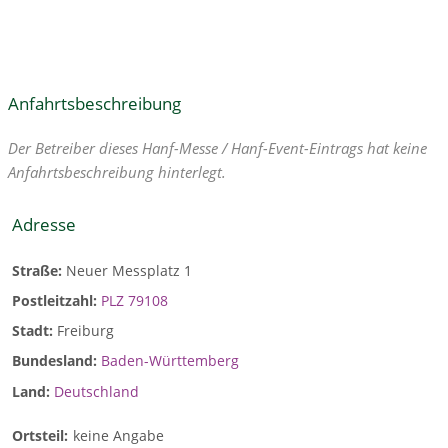
Anfahrtsbeschreibung
Der Betreiber dieses Hanf-Messe / Hanf-Event-Eintrags hat keine
Anfahrtsbeschreibung hinterlegt.
Adresse
Straße:
Neuer Messplatz 1
Postleitzahl:
PLZ 79108
Stadt:
Freiburg
Bundesland:
Baden-Württemberg
Land:
Deutschland
Ortsteil:
keine Angabe