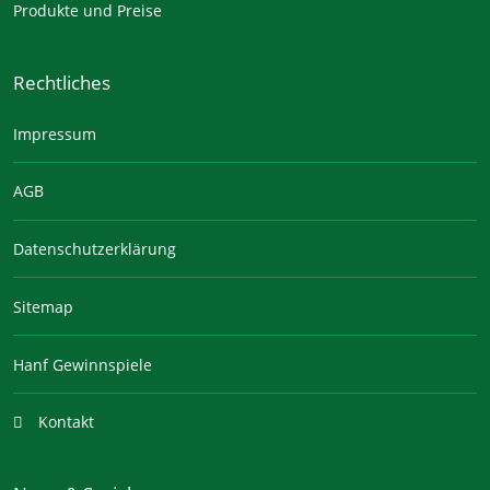
Produkte und Preise
Rechtliches
Impressum
AGB
Datenschutzerklärung
Sitemap
Hanf Gewinnspiele
Kontakt