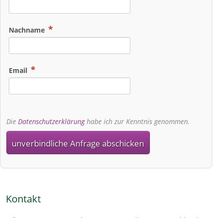
Nachname
Email
Die
Datenschutzerklärung
habe ich zur Kenntnis genommen.
unverbindliche Anfrage abschicken
Kontakt