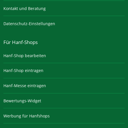
Kontakt und Beratung
Datenschutz-Einstellungen
Für Hanf-Shops
Hanf-Shop bearbeiten
Hanf-Shop eintragen
Hanf-Messe eintragen
Bewertungs-Widget
Werbung für Hanfshops