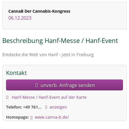
CannaB Der Cannabis-Kongress
06.12.2023
Beschreibung Hanf-Messe / Hanf-Event
Entdecke die Welt von Hanf - jetzt in Freiburg
Kontakt
unverb. Anfrage senden
Hanf-Messe / Hanf-Event auf der Karte
Telefon:
+49 761...
anzeigen
Homepage:
www.canna-b.de/