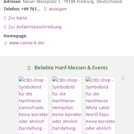
Adresse:
Neuer Messplatz 1
79108
Freiburg
Deutschland
Telefon:
+49 761...
anzeigen
Zur Karte
Zur Anfahrtsbeschreibung
Homepage:
www.canna-b.de/
Beliebte Hanf-Messen & Events