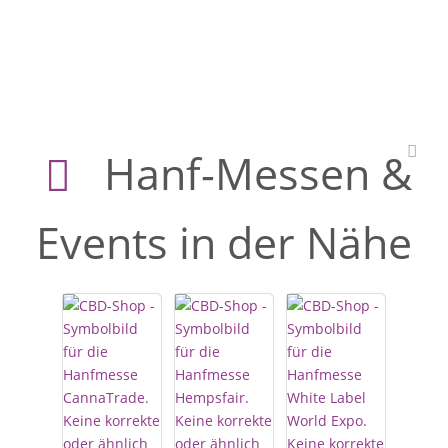
Hanf-Messen &
Events in der Nähe