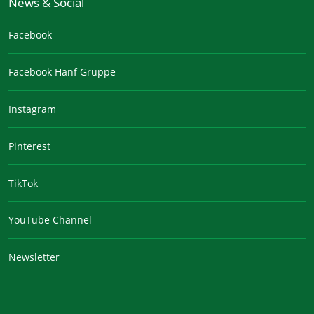
News & Social
Facebook
Facebook Hanf Gruppe
Instagram
Pinterest
TikTok
YouTube Channel
Newsletter