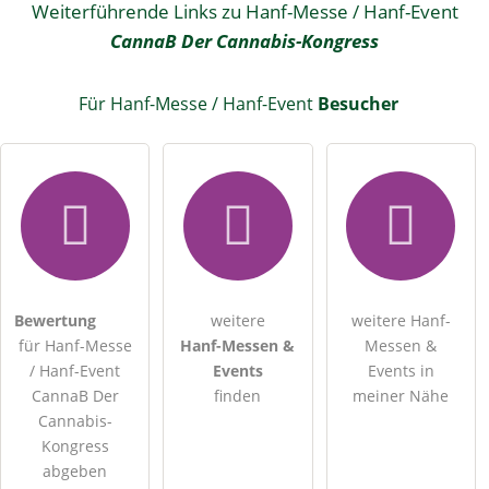
Weiterführende Links zu Hanf-Messe / Hanf-Event
CannaB Der Cannabis-Kongress
Für Hanf-Messe / Hanf-Event
Besucher
Bewertung
weitere
weitere Hanf-
für Hanf-Messe
Hanf-Messen &
Messen &
/ Hanf-Event
Events
Events in
CannaB Der
finden
meiner Nähe
Cannabis-
Kongress
abgeben