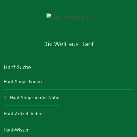
Die Welt aus Hanf
Hanf-Suche
Hanf-Shops finden
Hanf-Shops in der Nähe
Hanf-Artikel finden
Hanf-Wissen