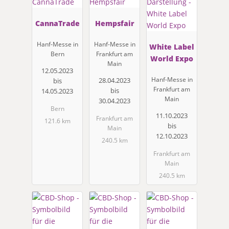
CannaTrade
Hempsfair
Hanf-Messe in
Hanf-Messe in
White Label
Bern
Frankfurt am
World Expo
Main
12.05.2023
Hanf-Messe in
28.04.2023
bis
Frankfurt am
bis
14.05.2023
Main
30.04.2023
Bern
11.10.2023
Frankfurt am
121.6 km
bis
Main
12.10.2023
240.5 km
Frankfurt am
Main
240.5 km