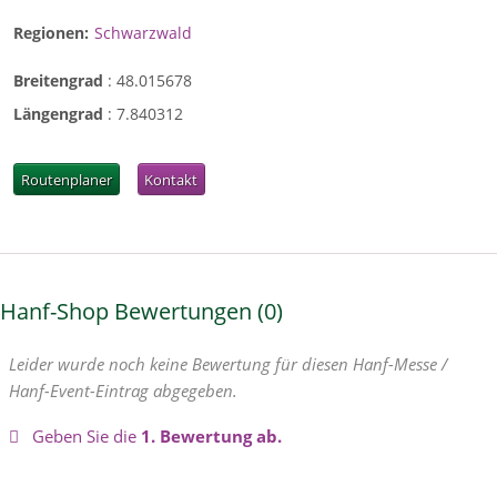
Regionen:
Schwarzwald
Breitengrad
:
48.015678
Längengrad
:
7.840312
Routenplaner
Kontakt
Hanf-Shop Bewertungen
0
Leider wurde noch keine Bewertung für diesen Hanf-Messe /
Hanf-Event-Eintrag abgegeben.
Geben Sie die
1. Bewertung ab.