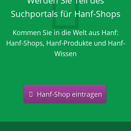
Werden Sie Teil des
Suchportals für Hanf-Shops
Kommen Sie in die Welt aus Hanf:
Hanf-Shops, Hanf-Produkte und Hanf-
Wissen
Hanf-Shop eintragen