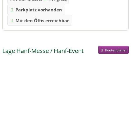
Parkplatz vorhanden
Mit den Öffis erreichbar
Lage Hanf-Messe / Hanf-Event
Routenplaner