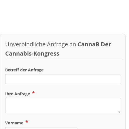
Unverbindliche Anfrage an
CannaB Der
Cannabis-Kongress
Betreff der Anfrage
Ihre Anfrage
Vorname