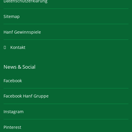
Datenschutzerklärung
Sitemap
Hanf Gewinnspiele
Kontakt
News & Social
Facebook
Facebook Hanf Gruppe
Instagram
Pinterest