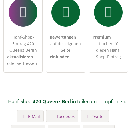
Hanf-Shop-
Bewertungen
Premium
Eintrag 420
auf der eigenen
- buchen für
Queenz Berlin
Seite
diesen Hanf-
aktualisieren
einbinden
Shop-Eintrag
oder verbessern
Hanf-Shop
420 Queenz Berlin
teilen und empfehlen:
E-Mail
Facebook
Twitter