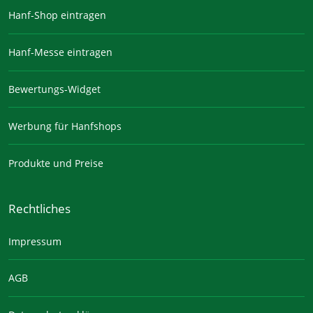
Hanf-Shop eintragen
Hanf-Messe eintragen
Bewertungs-Widget
Werbung für Hanfshops
Produkte und Preise
Rechtliches
Impressum
AGB