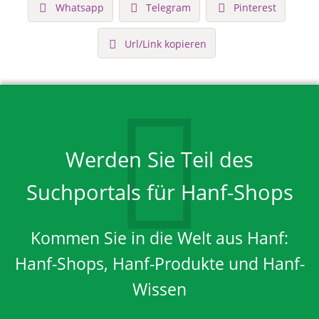
Whatsapp
Telegram
Pinterest
Url/Link kopieren
Werden Sie Teil des
Suchportals für Hanf-Shops
Kommen Sie in die Welt aus Hanf:
Hanf-Shops, Hanf-Produkte und Hanf-
Wissen