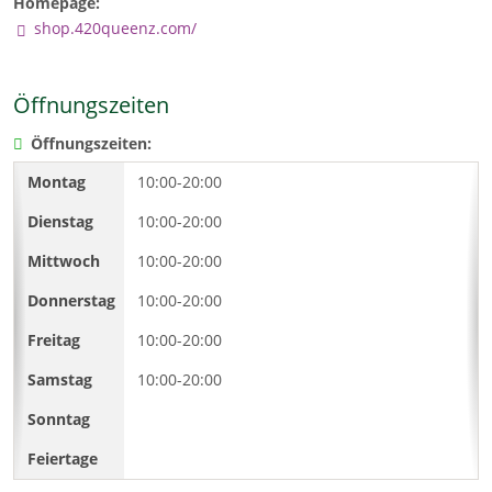
Homepage:
shop.420queenz.com/
Öffnungszeiten
Öffnungszeiten:
10:00-20:00
10:00-20:00
10:00-20:00
10:00-20:00
10:00-20:00
10:00-20:00