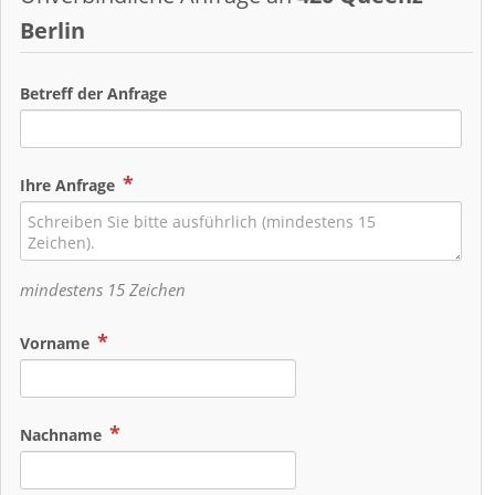
Berlin
Betreff der Anfrage
Ihre Anfrage
mindestens 15 Zeichen
Vorname
Nachname