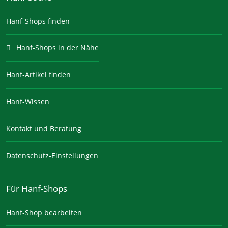
Hanf-Shops finden
Hanf-Shops in der Nähe
Hanf-Artikel finden
Hanf-Wissen
Kontakt und Beratung
Datenschutz-Einstellungen
Für Hanf-Shops
Hanf-Shop bearbeiten