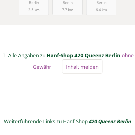
Berlin
Berlin
Berlin
3.5 km
7.7 km
6.4 km
Alle Angaben zu
Hanf-Shop 420 Queenz Berlin
ohne
Gewähr
Inhalt melden
Weiterführende Links zu Hanf-Shop
420 Queenz Berlin