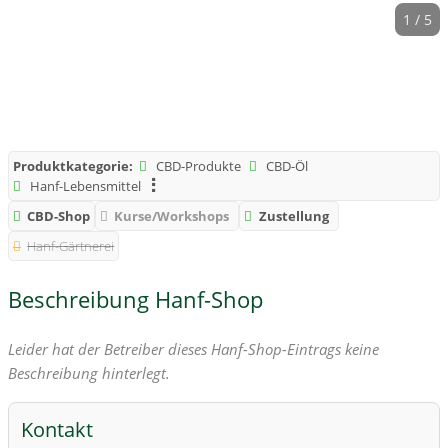
1 / 5
Produktkategorie:
CBD-Produkte
CBD-Öl
Hanf-Lebensmittel
CBD-Shop
Kurse/Workshops
Zustellung
Hanf-Gärtnerei
Beschreibung Hanf-Shop
Leider hat der Betreiber dieses Hanf-Shop-Eintrags keine
Beschreibung hinterlegt.
Kontakt