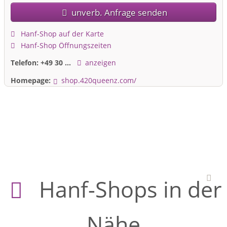
unverb. Anfrage senden
Hanf-Shop auf der Karte
Hanf-Shop Öffnungszeiten
Telefon:
+49 30 ...
anzeigen
Homepage:
shop.420queenz.com/
Hanf-Shops in der
Nähe