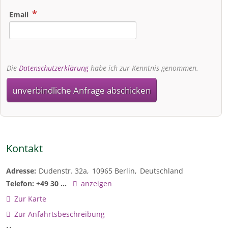
Email
Die
Datenschutzerklärung
habe ich zur Kenntnis genommen.
unverbindliche Anfrage abschicken
Kontakt
Adresse:
Dudenstr. 32a
10965
Berlin
Deutschland
Telefon:
+49 30 ...
anzeigen
Zur Karte
Zur Anfahrtsbeschreibung