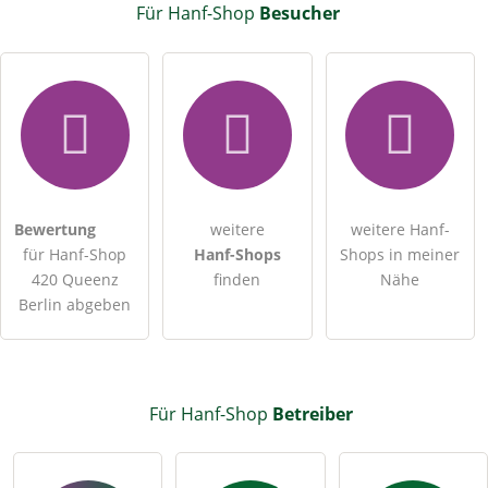
Für Hanf-Shop
Besucher
Bewertung
weitere
weitere Hanf-
für Hanf-Shop
Hanf-Shops
Shops in meiner
420 Queenz
finden
Nähe
Berlin abgeben
Für Hanf-Shop
Betreiber