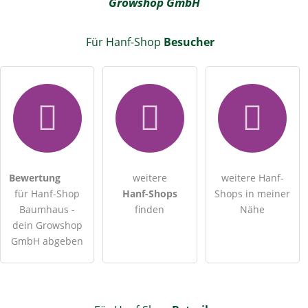
Growshop GmbH
Für Hanf-Shop
Besucher
Bewertung
weitere
weitere Hanf-
für Hanf-Shop
Hanf-Shops
Shops in meiner
Baumhaus -
finden
Nähe
dein Growshop
GmbH abgeben