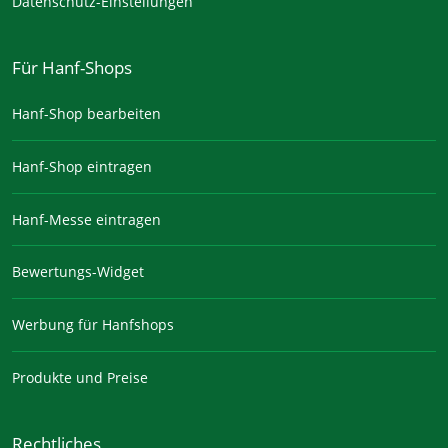
Datenschutz-Einstellungen
Für Hanf-Shops
Hanf-Shop bearbeiten
Hanf-Shop eintragen
Hanf-Messe eintragen
Bewertungs-Widget
Werbung für Hanfshops
Produkte und Preise
Rechtliches