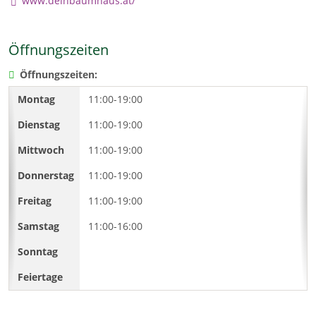
www.deinbaumhaus.at/
Öffnungszeiten
Öffnungszeiten:
11:00-19:00
11:00-19:00
11:00-19:00
11:00-19:00
11:00-19:00
11:00-16:00