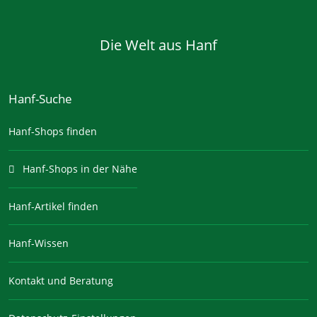
Die Welt aus Hanf
Hanf-Suche
Hanf-Shops finden
Hanf-Shops in der Nähe
Hanf-Artikel finden
Hanf-Wissen
Kontakt und Beratung