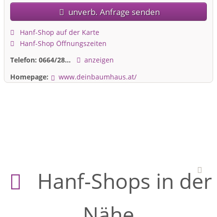
unverb. Anfrage senden
Hanf-Shop auf der Karte
Hanf-Shop Öffnungszeiten
Telefon:
0664/28...
anzeigen
Homepage:
www.deinbaumhaus.at/
Hanf-Shops in der
Nähe