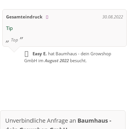
Gesamteindruck
30.08.2022
Tip
Top
Easy E.
hat Baumhaus - dein Growshop
GmbH im
August 2022
besucht.
Unverbindliche Anfrage an
Baumhaus -