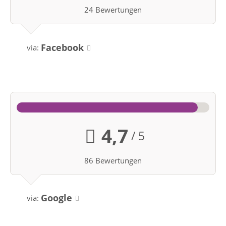
24 Bewertungen
Facebook
via:
4,7
/ 5
86 Bewertungen
Google
via: