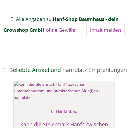
Alle Angaben zu
Hanf-Shop Baumhaus - dein
Growshop GmbH
ohne Gewähr
Inhalt melden
Beliebte Artikel und
hanfplatz Empfehlungen
Hanfanbau
Kann die Steiermark Hanf? Zwischen