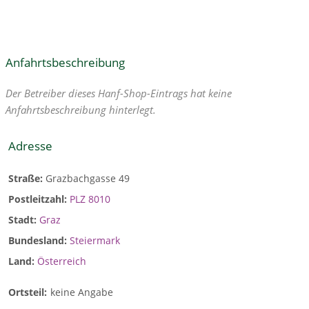
Anfahrtsbeschreibung
Der Betreiber dieses Hanf-Shop-Eintrags hat keine
Anfahrtsbeschreibung hinterlegt.
Adresse
Straße:
Grazbachgasse 49
Postleitzahl:
PLZ 8010
Stadt:
Graz
Bundesland:
Steiermark
Land:
Österreich
Ortsteil:
keine Angabe