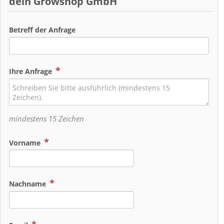
dein Growshop GmbH
Betreff der Anfrage
Ihre Anfrage
mindestens 15 Zeichen
Vorname
Nachname