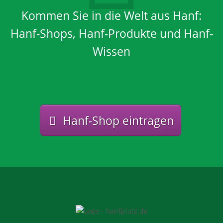
Kommen Sie in die Welt aus Hanf:
Hanf-Shops, Hanf-Produkte und Hanf-
Wissen
Hanf-Shop eintragen