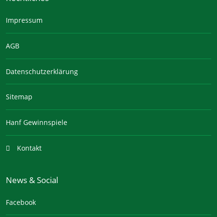
Impressum
AGB
Datenschutzerklärung
Sitemap
Hanf Gewinnspiele
Kontakt
News & Social
Facebook