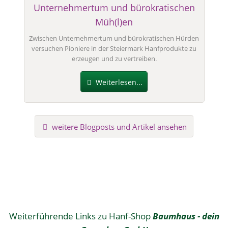
Unternehmertum und bürokratischen
Müh(l)en
Zwischen Unternehmertum und bürokratischen Hürden
versuchen Pioniere in der Steiermark Hanfprodukte zu
erzeugen und zu vertreiben.
Weiterlesen...
weitere Blogposts und Artikel ansehen
Weiterführende Links zu Hanf-Shop
Baumhaus - dein