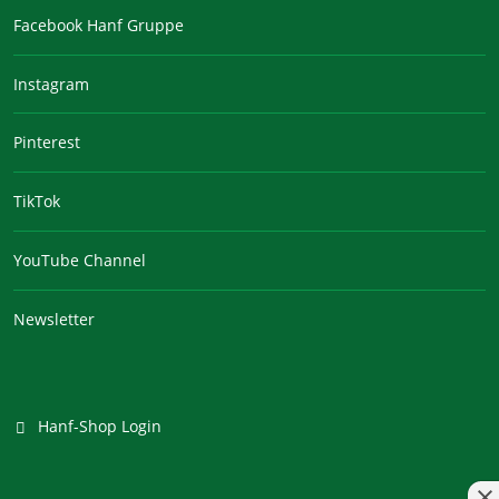
Facebook Hanf Gruppe
Instagram
Pinterest
TikTok
YouTube Channel
Newsletter
Hanf-Shop Login