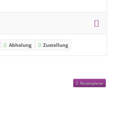
Abholung
Zustellung
Routenplaner