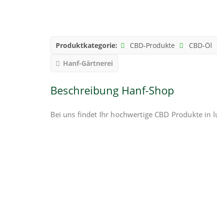
Produktkategorie:
CBD-Produkte
CBD-Öl
Hanf-Gärtnerei
Beschreibung Hanf-Shop
Bei uns findet Ihr hochwertige CBD Produkte in l