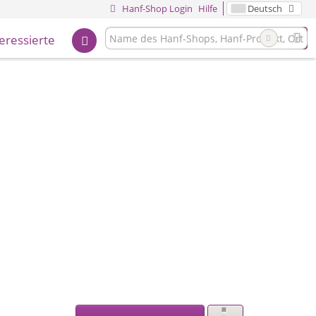
Hanf-Shop Login
Hilfe
Deutsch
teressierte