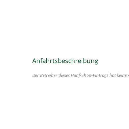
Anfahrtsbeschreibung
Der Betreiber dieses Hanf-Shop-Eintrags hat keine 