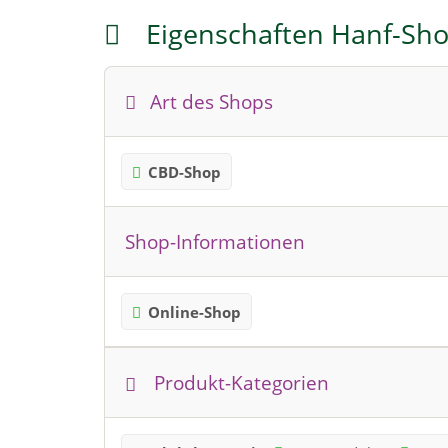
Eigenschaften Hanf-Sh
Art des Shops
CBD-Shop
Shop-Informationen
Online-Shop
Produkt-Kategorien