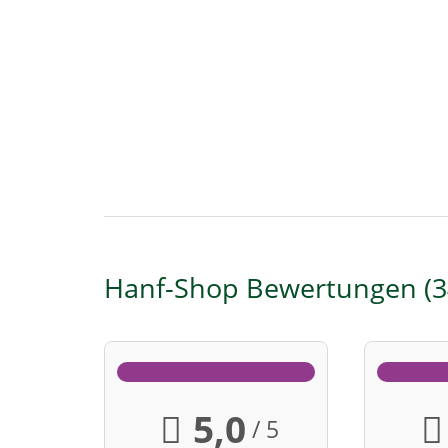
Hanf-Shop Bewertungen
3
5,0
/ 5