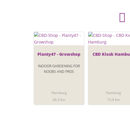
Planty47 - Growshop
CBD Kiosk Hambu
INDOOR GARDENING FOR
NOOBS AND PROS
Hamburg
Hamburg
26.3 km
15.9 km