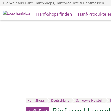
Die Welt aus Hanf: Hanf-Shops, Hanfprodukte & Hanfmessen
Hanf-Shops finden
Hanf-Produkte e
Hanf-Shops
Deutschland
Schleswig-Holstein
Biofarm Handel