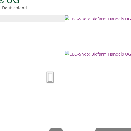
Deutschland