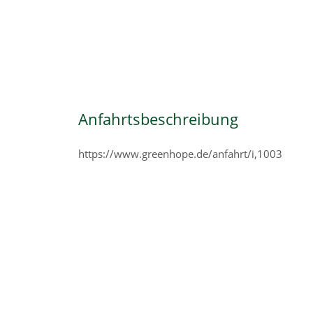
Anfahrtsbeschreibung
https://www.greenhope.de/anfahrt/i,1003