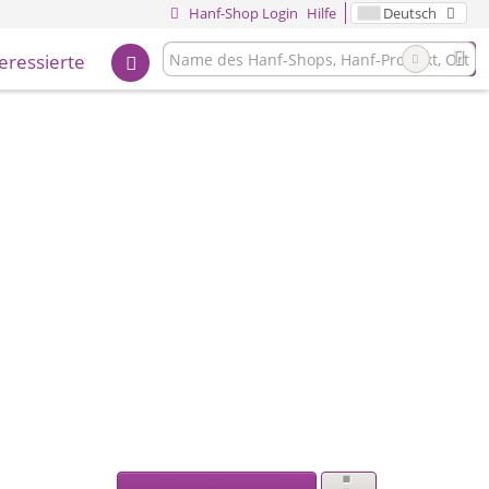
Hanf-Shop Login
Hilfe
Deutsch
teressierte