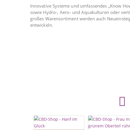
Innovative Systeme und umfassendes „Know How
sowie Hydro-, Aero- und Aquakulturen oder verti
großes Warensortiment werden auch Neueinsteige
entwickeln.