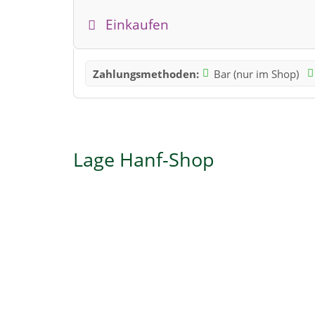
Einkaufen
Zahlungsmethoden:
Bar (nur im Shop)
Lage Hanf-Shop