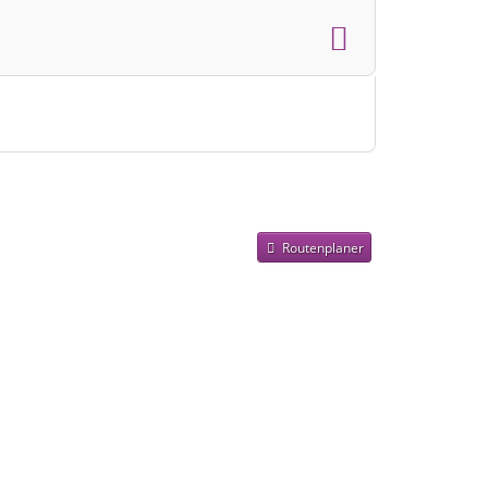
Routenplaner