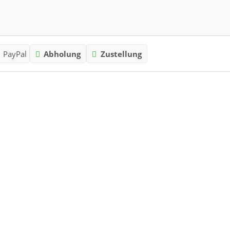
PayPal
Abholung
Zustellung