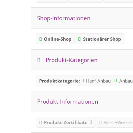
Shop-Informationen
Online-Shop
Stationärer Shop
Produkt-Kategorien
Produktkategorie:
Hanf-Anbau
Anbau
Produkt-Informationen
Produkt-Zertifikate
Kurse/Worksh