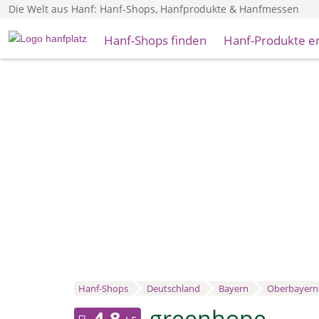
Die Welt aus Hanf: Hanf-Shops, Hanfprodukte & Hanfmessen
Hanf-Shops finden
Hanf-Produkte e
Hanf-Shops
Deutschland
Bayern
Oberbayern
greenhope