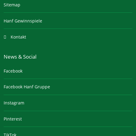
Sitemap
Hanf Gewinnspiele
Kontakt
News & Social
Facebook
Facebook Hanf Gruppe
Instagram
Pinterest
TikTok