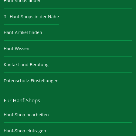
Hanf-Shops finden
Hanf-Shops in der Nähe
Hanf-Artikel finden
Hanf-Wissen
Kontakt und Beratung
Datenschutz-Einstellungen
Für Hanf-Shops
Hanf-Shop bearbeiten
Hanf-Shop eintragen