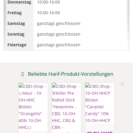
10:00-16:00
10:00-16:00
ganztags geschlossen
ganztags geschlossen
ganztags geschlossen
Beliebte Hanf-Produkt-Vorstellungen