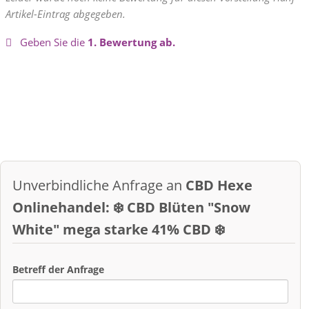
Artikel-Eintrag abgegeben.
Geben Sie die
1. Bewertung ab.
Unverbindliche Anfrage an
CBD Hexe
Onlinehandel: ❄️ CBD Blüten "Snow
White" mega starke 41% CBD ❄️
Betreff der Anfrage