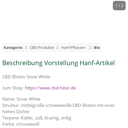
1 / 3
Kategorie:
CBD-Produkte
Hanf-Pflanzen
Bio
Beschreibung Vorstellung Hanf-Artikel
CBD Blüten Snow White
zum Shop:
https://www.cbd-hexe.de
Name: Snow White
Struktur: mittelgroße schneeweiße CBD Blüten mit einer
hohen Dichte
Terpene: Kiefer, süß, blumig, erdig
Farbe: schneeweiß