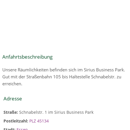
Anfahrtsbeschreibung
Unsere Räumlichkeiten befinden sich im Sirius Business Park.
Gut mit der Straßenbahn 105 bis Haltestelle Schnabelstr. zu
erreichen.
Adresse
Straße:
Schnabelstr. 1 im Sirius Business Park
Postleitzahl:
PLZ 45134
Stadt:
Essen