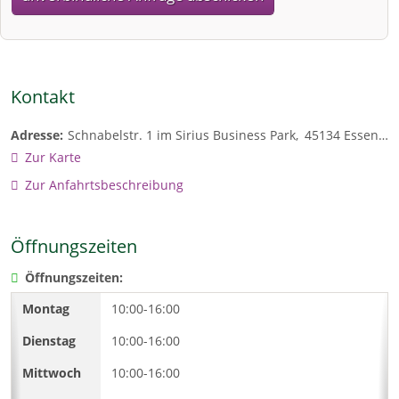
Kontakt
Adresse:
Schnabelstr. 1 im Sirius Business Park
45134
Essen
D
Zur Karte
Zur Anfahrtsbeschreibung
Öffnungszeiten
Öffnungszeiten:
10:00-16:00
10:00-16:00
10:00-16:00