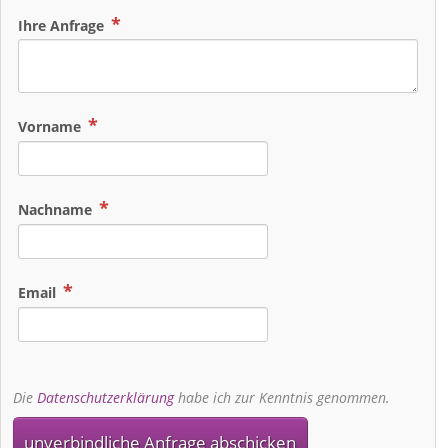
Ihre Anfrage
Vorname
Nachname
Email
Die
Datenschutzerklärung
habe ich zur Kenntnis genommen.
unverbindliche Anfrage abschicken