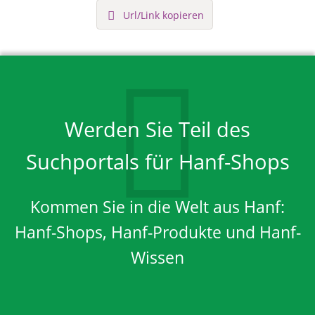
Url/Link kopieren
Werden Sie Teil des
Suchportals für Hanf-Shops
Kommen Sie in die Welt aus Hanf:
Hanf-Shops, Hanf-Produkte und Hanf-
Wissen