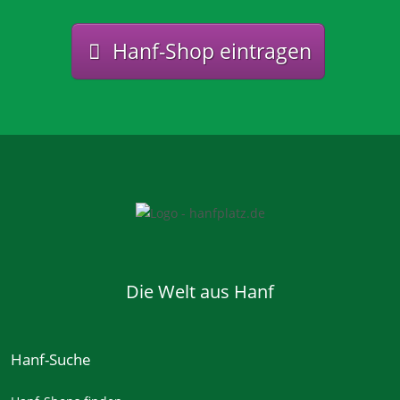
Hanf-Shop eintragen
Die Welt aus Hanf
Hanf-Suche