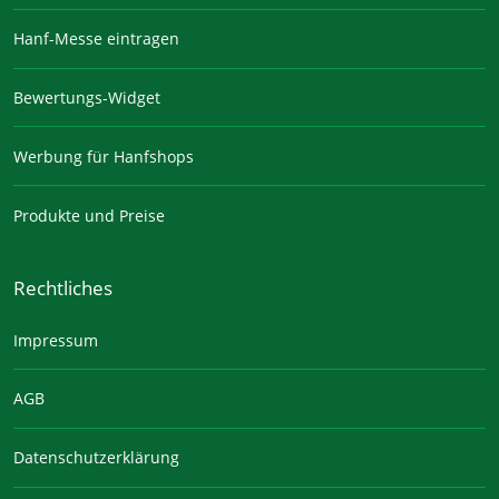
Hanf-Messe eintragen
Bewertungs-Widget
Werbung für Hanfshops
Produkte und Preise
Rechtliches
Impressum
AGB
Datenschutzerklärung