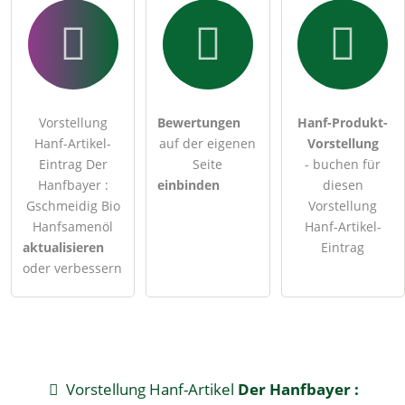
Vorstellung
Bewertungen
Hanf-Produkt-
Hanf-Artikel-
auf der eigenen
Vorstellung
Eintrag Der
Seite
- buchen für
Hanfbayer :
einbinden
diesen
Gschmeidig Bio
Vorstellung
Hanfsamenöl
Hanf-Artikel-
aktualisieren
Eintrag
oder verbessern
Vorstellung Hanf-Artikel
Der Hanfbayer :