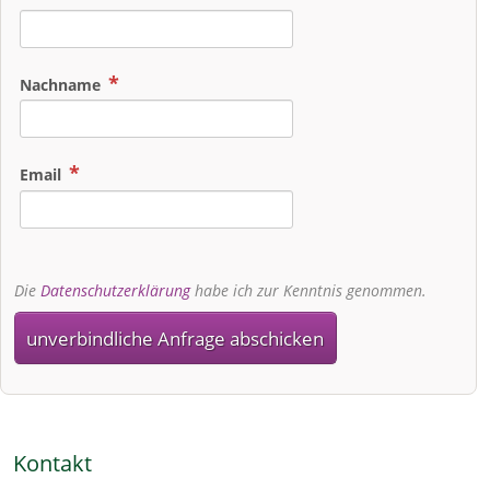
Nachname
Email
Die
Datenschutzerklärung
habe ich zur Kenntnis genommen.
unverbindliche Anfrage abschicken
Kontakt