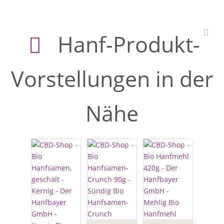
Hanf-Produkt-
Vorstellungen in der
Nähe