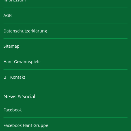
AGB
Datenschutzerklärung
Sitemap
Hanf Gewinnspiele
Kontakt
News & Social
Facebook
Facebook Hanf Gruppe