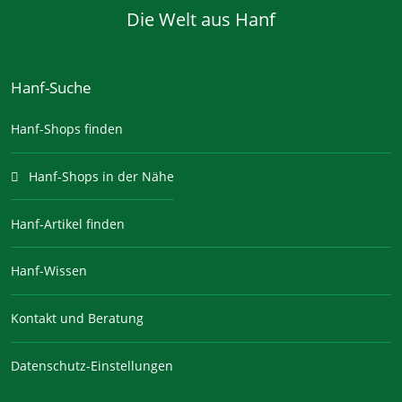
Die Welt aus Hanf
Hanf-Suche
Hanf-Shops finden
Hanf-Shops in der Nähe
Hanf-Artikel finden
Hanf-Wissen
Kontakt und Beratung
Datenschutz-Einstellungen