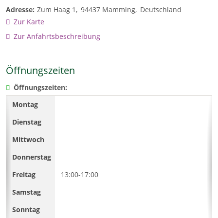
Adresse:
Zum Haag 1
94437
Mamming
Deutschland
Zur Karte
Zur Anfahrtsbeschreibung
Öffnungszeiten
Öffnungszeiten:
13:00-17:00