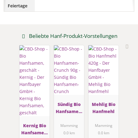
Beliebte Hanf-Produkt-Vorstellungen
Sündig Bio
Mehlig Bio
Hanfsamen-
Hanfmehl
Crunch
Kernig Bio
Mamming
Mamming
Hanfsamen,
0.0 km
0.0 km