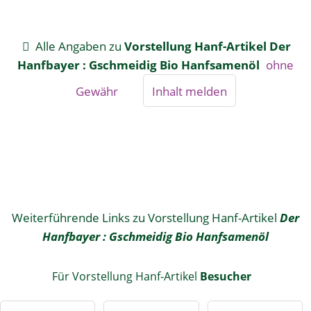
Alle Angaben zu
Vorstellung Hanf-Artikel Der
Hanfbayer : Gschmeidig Bio Hanfsamenöl
ohne
Gewähr
Inhalt melden
Weiterführende Links zu Vorstellung Hanf-Artikel
Der
Hanfbayer : Gschmeidig Bio Hanfsamenöl
Für Vorstellung Hanf-Artikel
Besucher