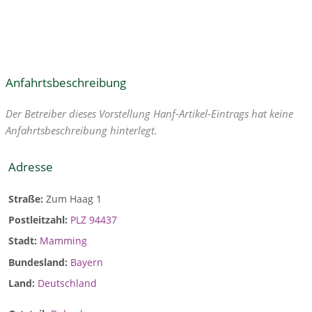
Anfahrtsbeschreibung
Der Betreiber dieses Vorstellung Hanf-Artikel-Eintrags hat keine
Anfahrtsbeschreibung hinterlegt.
Adresse
Straße:
Zum Haag 1
Postleitzahl:
PLZ 94437
Stadt:
Mamming
Bundesland:
Bayern
Land:
Deutschland