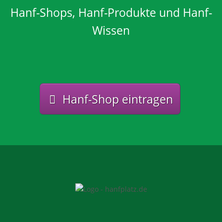
Hanf-Shops, Hanf-Produkte und Hanf-
Wissen
Hanf-Shop eintragen