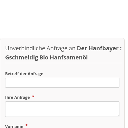
Unverbindliche Anfrage an
Der Hanfbayer :
Gschmeidig Bio Hanfsamenöl
Betreff der Anfrage
Ihre Anfrage
Vorname