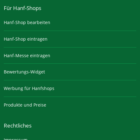
Für Hanf-Shops
Hanf-Shop bearbeiten
Hanf-Shop eintragen
Hanf-Messe eintragen
Bewertungs-Widget
Werbung für Hanfshops
Produkte und Preise
Rechtliches
Impressum