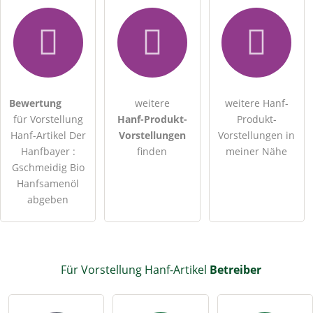
Bewertung
weitere
weitere Hanf-
für Vorstellung
Hanf-Produkt-
Produkt-
Hanf-Artikel Der
Vorstellungen
Vorstellungen in
Hanfbayer :
finden
meiner Nähe
Gschmeidig Bio
Hanfsamenöl
abgeben
Für Vorstellung Hanf-Artikel
Betreiber