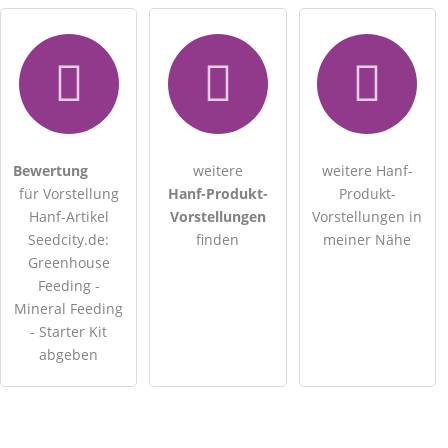
Bewertung
weitere
weitere Hanf-
für Vorstellung
Hanf-Produkt-
Produkt-
Hanf-Artikel
Vorstellungen
Vorstellungen in
Seedcity.de:
finden
meiner Nähe
Greenhouse
Feeding -
Mineral Feeding
- Starter Kit
abgeben