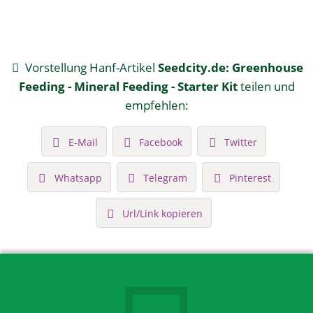
Vorstellung Hanf-Artikel
Seedcity.de: Greenhouse
Feeding - Mineral Feeding - Starter Kit
teilen und
empfehlen:
E-Mail
Facebook
Twitter
Whatsapp
Telegram
Pinterest
Url/Link kopieren