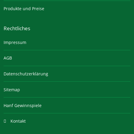
Produkte und Preise
Rechtliches
Impressum
AGB
Datenschutzerklärung
Sitemap
Hanf Gewinnspiele
Kontakt