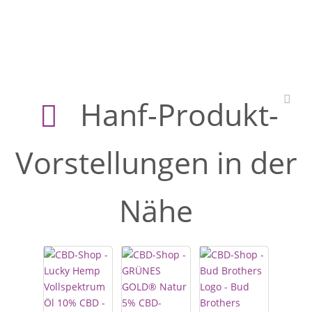
Hanf-Produkt-
Vorstellungen in der
Nähe