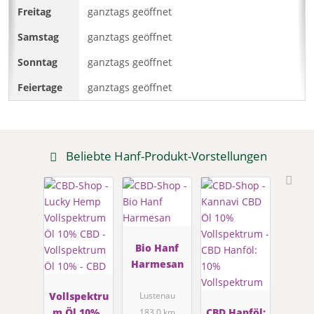
ganztags geöffnet
ganztags geöffnet
ganztags geöffnet
ganztags geöffnet
Beliebte Hanf-Produkt-Vorstellungen
Bio Hanf
Harmesan
Vollspektru
Lustenau
m Öl 10% -
CBD Hanföl:
183.0 km