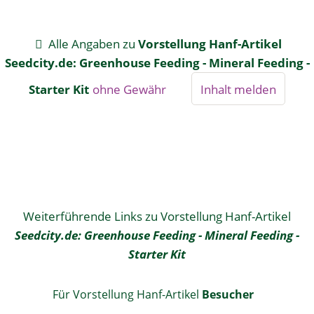
Alle Angaben zu
Vorstellung Hanf-Artikel
Seedcity.de: Greenhouse Feeding - Mineral Feeding -
Starter Kit
ohne Gewähr
Inhalt melden
Weiterführende Links zu Vorstellung Hanf-Artikel
Seedcity.de: Greenhouse Feeding - Mineral Feeding -
Starter Kit
Für Vorstellung Hanf-Artikel
Besucher