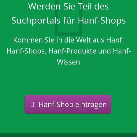
Werden Sie Teil des
Suchportals für Hanf-Shops
Kommen Sie in die Welt aus Hanf:
Hanf-Shops, Hanf-Produkte und Hanf-
Wissen
Hanf-Shop eintragen