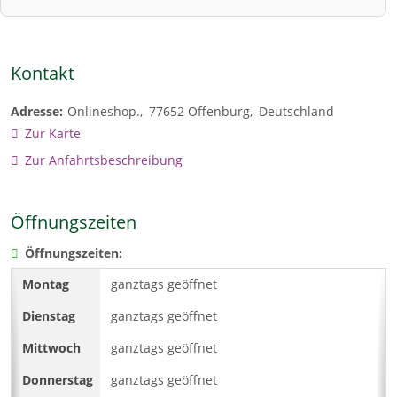
Kontakt
Adresse:
Onlineshop.
77652
Offenburg
Deutschland
Zur Karte
Zur Anfahrtsbeschreibung
Öffnungszeiten
Öffnungszeiten:
ganztags geöffnet
ganztags geöffnet
ganztags geöffnet
ganztags geöffnet