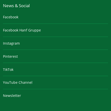
News & Social
Facebook
Facebook Hanf Gruppe
Instagram
Pinterest
TikTok
YouTube Channel
Newsletter