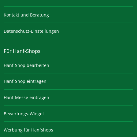
Kontakt und Beratung
Datenschutz-Einstellungen
Für Hanf-Shops
Hanf-Shop bearbeiten
Hanf-Shop eintragen
Hanf-Messe eintragen
Bewertungs-Widget
Werbung für Hanfshops