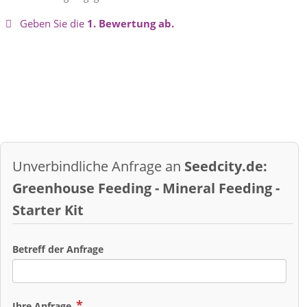
Geben Sie die
1. Bewertung ab.
Unverbindliche Anfrage an
Seedcity.de:
Greenhouse Feeding - Mineral Feeding -
Starter Kit
Betreff der Anfrage
Ihre Anfrage