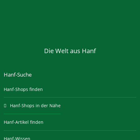
Die Welt aus Hanf
Hanf-Suche
Hanf-Shops finden
Hanf-Shops in der Nähe
Hanf-Artikel finden
Hanf-Wissen