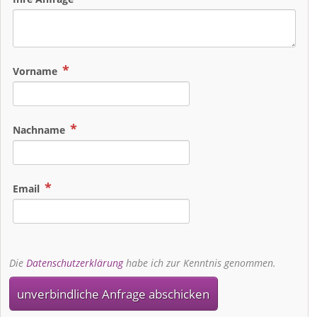
Vorname
Nachname
Email
Die
Datenschutzerklärung
habe ich zur Kenntnis genommen.
unverbindliche Anfrage abschicken