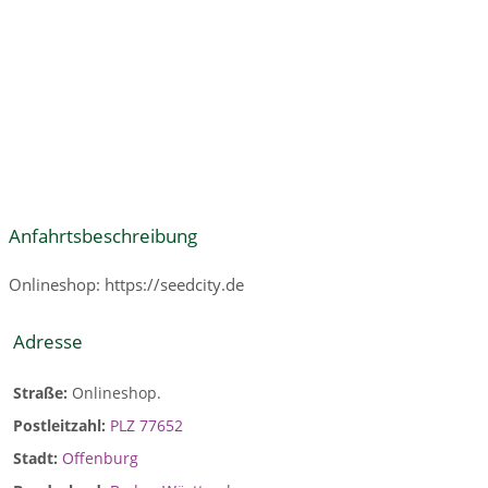
Anfahrtsbeschreibung
Onlineshop: https://seedcity.de
Adresse
Straße:
Onlineshop.
Postleitzahl:
PLZ 77652
Stadt:
Offenburg