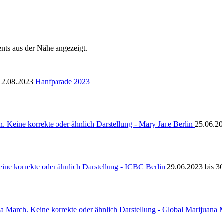
ts aus der Nähe angezeigt.
12.08.2023
Hanfparade 2023
25.06.20
29.06.2023 bis 3