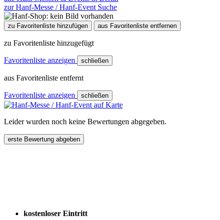
zur Hanf-Messe / Hanf-Event Suche
zu Favoritenliste hinzufügen
aus Favoritenliste entfernen
zu Favoritenliste hinzugefügt
Favoritenliste anzeigen
schließen
aus Favoritenliste entfernt
Favoritenliste anzeigen
schließen
Leider wurden noch keine Bewertungen abgegeben.
erste Bewertung abgeben
kostenloser Eintritt