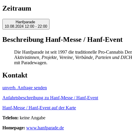
Zeitraum
Hanfparade
10.08.2024
12:00 - 22:00
Beschreibung Hanf-Messe / Hanf-Event
Die Hanfparade ist seit 1997 die traditionelle Pro-Cannabis
Aktivist
innen, Projekte, Vereine, Verbände, Parteien und DIC
mit Paradewagen.
Kontakt
unverb. Anfrage senden
Anfahrtsbeschreibung zu Hanf-Messe / Hanf-Event
Hanf-Messe / Hanf-Event auf der Karte
Telefon:
keine Angabe
Homepage:
www.hanfparade.de