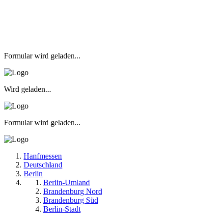
Formular wird geladen...
Wird geladen...
Formular wird geladen...
Hanfmessen
Deutschland
Berlin
Berlin-Umland
Brandenburg Nord
Brandenburg Süd
Berlin-Stadt