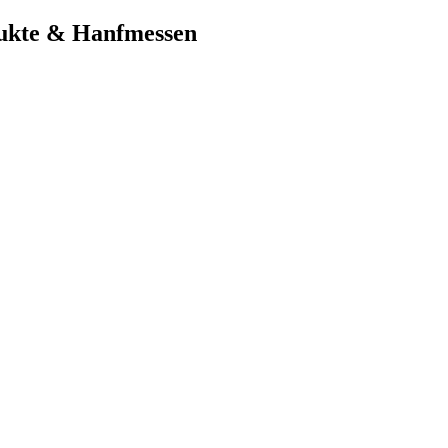
dukte & Hanfmessen