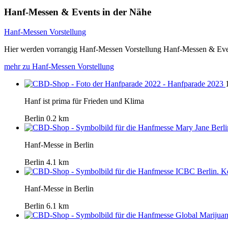
Hanf-Messen & Events in der Nähe
Hanf-Messen Vorstellung
Hier werden vorrangig Hanf-Messen Vorstellung Hanf-Messen & Even
mehr zu Hanf-Messen Vorstellung
Hanf ist prima für Frieden und Klima
Berlin
0.2 km
Hanf-Messe in Berlin
Berlin
4.1 km
Hanf-Messe in Berlin
Berlin
6.1 km