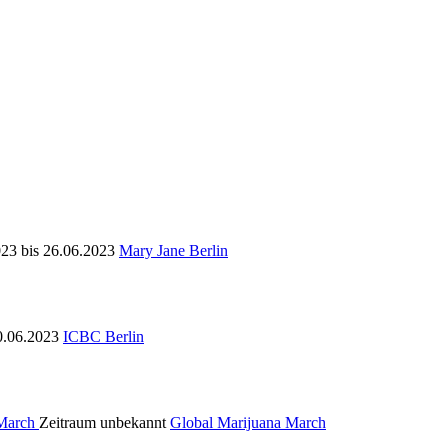
23 bis 26.06.2023
Mary Jane Berlin
0.06.2023
ICBC Berlin
Zeitraum unbekannt
Global Marijuana March