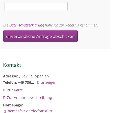
Die
Datenschutzerklärung
habe ich zur Kenntnis genommen.
unverbindliche Anfrage abschicken
Kontakt
Adresse:
Sevilla
Spanien
Telefon:
+49 736...
anzeigen
Zur Karte
Zur Anfahrtsbeschreibung
Homepage:
hempsfair.de/de/frankfurt