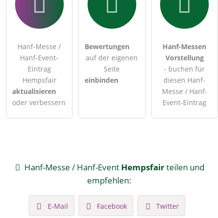
Hanf-Messe /
Bewertungen
Hanf-Messen
Hanf-Event-
auf der eigenen
Vorstellung
Eintrag
Seite
- buchen für
Hempsfair
einbinden
diesen Hanf-
aktualisieren
Messe / Hanf-
oder verbessern
Event-Eintrag
Hanf-Messe / Hanf-Event
Hempsfair
teilen und
empfehlen:
E-Mail
Facebook
Twitter