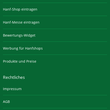
Hanf-Shop eintragen
Hanf-Messe eintragen
Bewertungs-Widget
Werbung für Hanfshops
Produkte und Preise
Rechtliches
Impressum
AGB