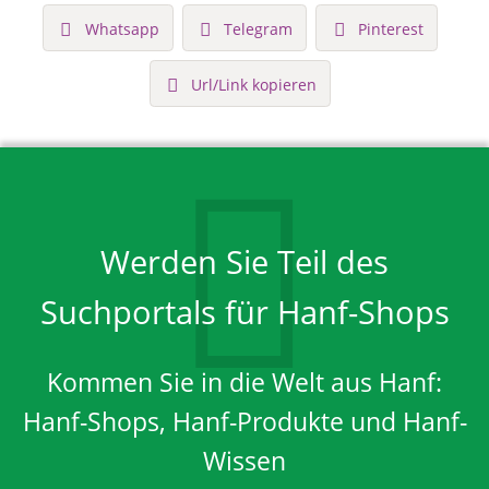
Whatsapp
Telegram
Pinterest
Url/Link kopieren
Werden Sie Teil des
Suchportals für Hanf-Shops
Kommen Sie in die Welt aus Hanf:
Hanf-Shops, Hanf-Produkte und Hanf-
Wissen