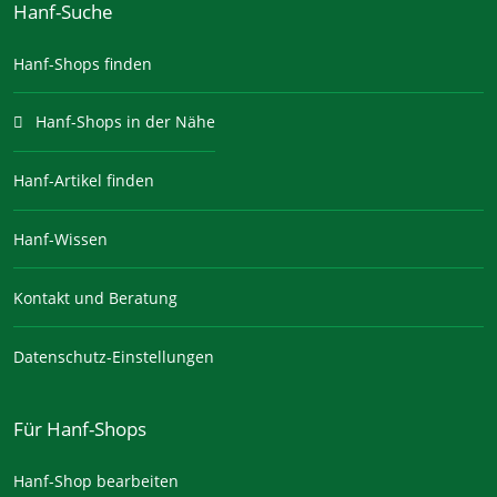
Hanf-Suche
Hanf-Shops finden
Hanf-Shops in der Nähe
Hanf-Artikel finden
Hanf-Wissen
Kontakt und Beratung
Datenschutz-Einstellungen
Für Hanf-Shops
Hanf-Shop bearbeiten