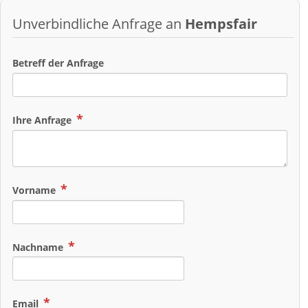
Unverbindliche Anfrage an
Hempsfair
Betreff der Anfrage
Ihre Anfrage
Vorname
Nachname
Email