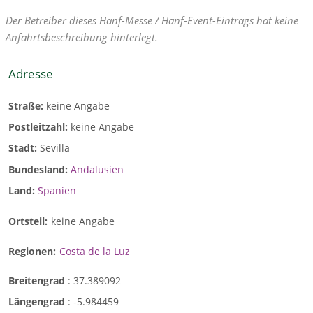
Der Betreiber dieses Hanf-Messe / Hanf-Event-Eintrags hat keine
Anfahrtsbeschreibung hinterlegt.
Adresse
Straße:
keine Angabe
Postleitzahl:
keine Angabe
Stadt:
Sevilla
Bundesland:
Andalusien
Land:
Spanien
Ortsteil:
keine Angabe
Regionen:
Costa de la Luz
Breitengrad
:
37.389092
Längengrad
:
-5.984459