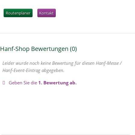
Routenplaner
Kontakt
Hanf-Shop Bewertungen
0
Leider wurde noch keine Bewertung für diesen Hanf-Messe /
Hanf-Event-Eintrag abgegeben.
Geben Sie die
1. Bewertung ab.