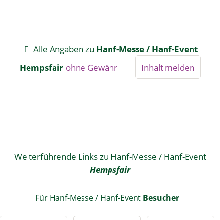
Alle Angaben zu
Hanf-Messe / Hanf-Event
Hempsfair
ohne Gewähr
Inhalt melden
Weiterführende Links zu Hanf-Messe / Hanf-Event
Hempsfair
Für Hanf-Messe / Hanf-Event
Besucher