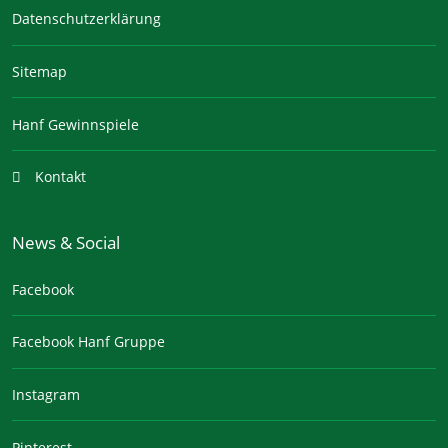
Datenschutzerklärung
Sitemap
Hanf Gewinnspiele
Kontakt
News & Social
Facebook
Facebook Hanf Gruppe
Instagram
Pinterest