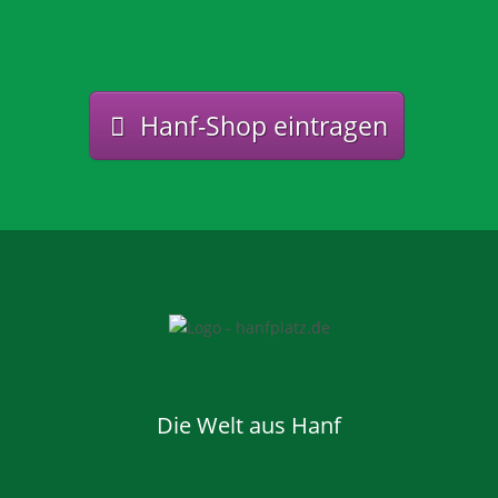
Hanf-Shop eintragen
Die Welt aus Hanf