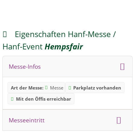
Eigenschaften Hanf-Messe /
Hanf-Event
Hempsfair
Messe-Infos
Art der Messe:
Messe
Parkplatz vorhanden
Mit den Öffis erreichbar
Messeeintritt