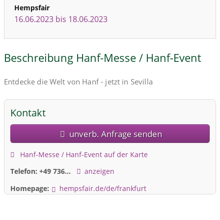
Hempsfair
16.06.2023 bis 18.06.2023
Beschreibung Hanf-Messe / Hanf-Event
Entdecke die Welt von Hanf - jetzt in Sevilla
Kontakt
unverb. Anfrage senden
Hanf-Messe / Hanf-Event auf der Karte
Telefon:
+49 736...
anzeigen
Homepage:
hempsfair.de/de/frankfurt