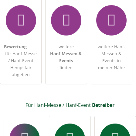
Bewertung
weitere
weitere Hanf-
für Hanf-Messe
Hanf-Messen &
Messen &
/ Hanf-Event
Events
Events in
Hempsfair
finden
meiner Nähe
abgeben
Für Hanf-Messe / Hanf-Event
Betreiber