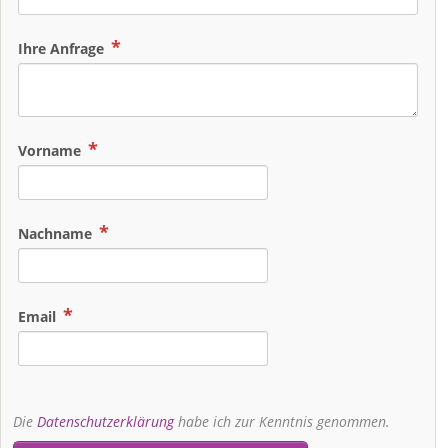
Ihre Anfrage
Vorname
Nachname
Email
Die
Datenschutzerklärung
habe ich zur Kenntnis genommen.