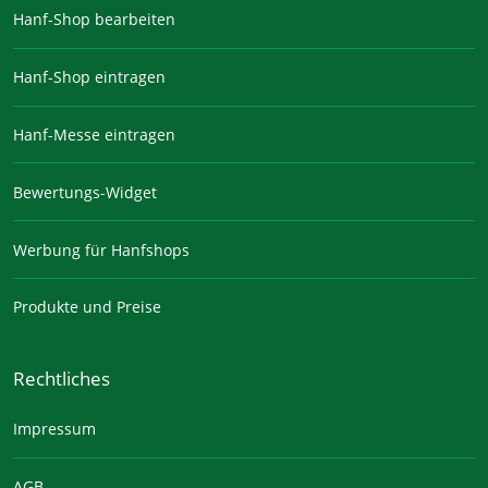
Hanf-Shop bearbeiten
Hanf-Shop eintragen
Hanf-Messe eintragen
Bewertungs-Widget
Werbung für Hanfshops
Produkte und Preise
Rechtliches
Impressum
AGB