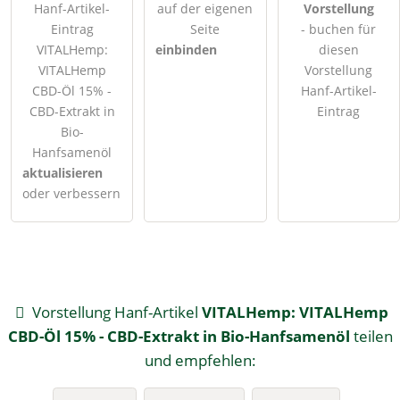
Hanf-Artikel-
auf der eigenen
Vorstellung
Eintrag
Seite
- buchen für
VITALHemp:
einbinden
diesen
VITALHemp
Vorstellung
CBD-Öl 15% -
Hanf-Artikel-
CBD-Extrakt in
Eintrag
Bio-
Hanfsamenöl
aktualisieren
oder verbessern
Vorstellung Hanf-Artikel
VITALHemp: VITALHemp
CBD-Öl 15% - CBD-Extrakt in Bio-Hanfsamenöl
teilen
und empfehlen: