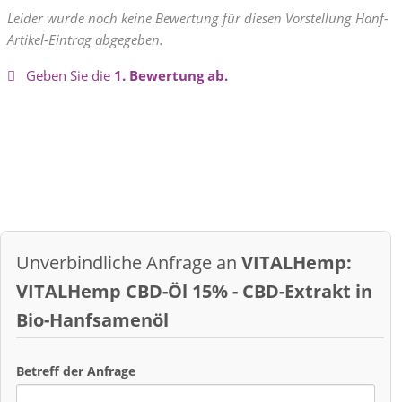
Leider wurde noch keine Bewertung für diesen Vorstellung Hanf-
Artikel-Eintrag abgegeben.
Geben Sie die
1. Bewertung ab.
Unverbindliche Anfrage an
VITALHemp:
VITALHemp CBD-Öl 15% - CBD-Extrakt in
Bio-Hanfsamenöl
Betreff der Anfrage