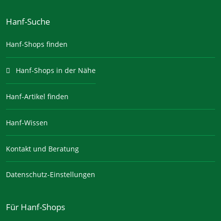
Hanf-Suche
Hanf-Shops finden
Hanf-Shops in der Nähe
Hanf-Artikel finden
Hanf-Wissen
Kontakt und Beratung
Datenschutz-Einstellungen
Für Hanf-Shops