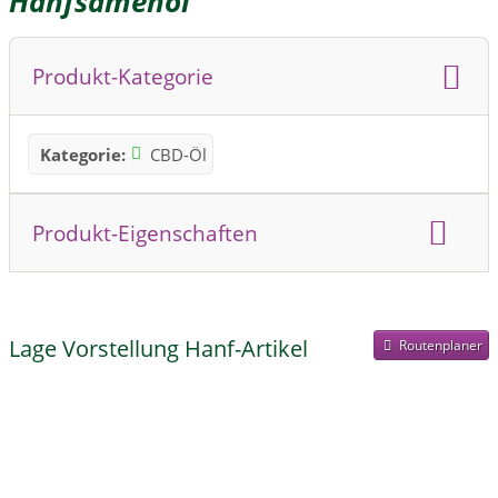
Hanfsamenöl
Produkt-Kategorie
Kategorie:
CBD-Öl
Produkt-Eigenschaften
Bio
Vegan
Lage Vorstellung Hanf-Artikel
Routenplaner