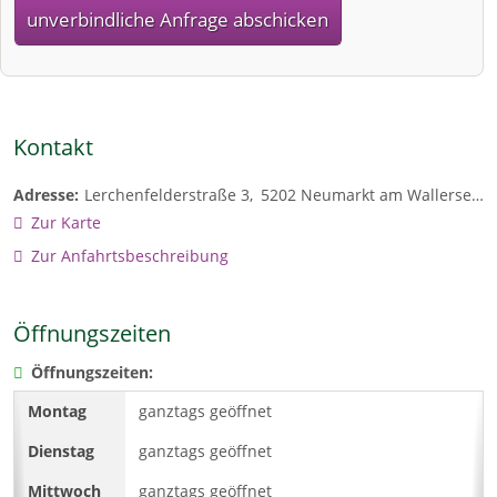
unverbindliche Anfrage abschicken
Kontakt
Adresse:
Lerchenfelderstraße 3
5202
Neumarkt am Wallersee
Zur Karte
Zur Anfahrtsbeschreibung
Öffnungszeiten
Öffnungszeiten:
ganztags geöffnet
ganztags geöffnet
ganztags geöffnet