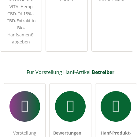
VITALHemp
CBD-Öl 15% -
CBD-Extrakt in
Bio-
Hanfsamenöl
abgeben
Für Vorstellung Hanf-Artikel
Betreiber
Vorstellung
Bewertungen
Hanf-Produkt-