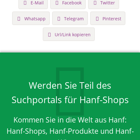
E-Mail
Facebook
Twitter
Whatsapp
Telegram
Pinterest
Url/Link kopieren
Werden Sie Teil des
Suchportals für Hanf-Shops
Kommen Sie in die Welt aus Hanf:
Hanf-Shops, Hanf-Produkte und Hanf-