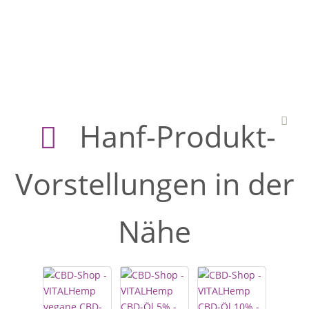
Hanf-Produkt-
Vorstellungen in der
Nähe