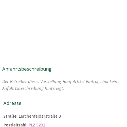
Anfahrtsbeschreibung
Der Betreiber dieses Vorstellung Hanf-Artikel-Eintrags hat keine
Anfahrtsbeschreibung hinterlegt.
Adresse
Straße:
Lerchenfelderstraße 3
Postleitzahl:
PLZ 5202