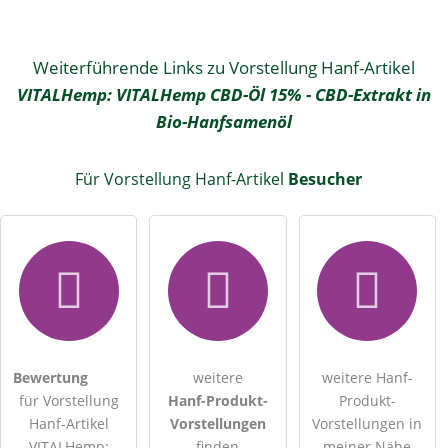
Weiterführende Links zu Vorstellung Hanf-Artikel
VITALHemp: VITALHemp CBD-Öl 15% - CBD-Extrakt in
Bio-Hanfsamenöl
Für Vorstellung Hanf-Artikel
Besucher
Bewertung
weitere
weitere Hanf-
für Vorstellung
Hanf-Produkt-
Produkt-
Hanf-Artikel
Vorstellungen
Vorstellungen in
VITALHemp:
finden
meiner Nähe