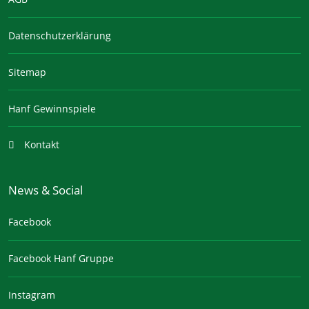
Datenschutzerklärung
Sitemap
Hanf Gewinnspiele
Kontakt
News & Social
Facebook
Facebook Hanf Gruppe
Instagram