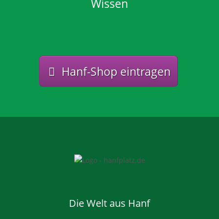
Wissen
Hanf-Shop eintragen
Die Welt aus Hanf