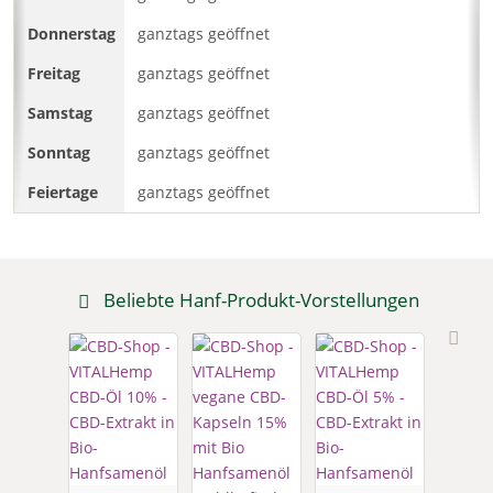
ganztags geöffnet
ganztags geöffnet
ganztags geöffnet
ganztags geöffnet
ganztags geöffnet
Beliebte Hanf-Produkt-Vorstellungen