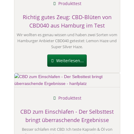
Produkttest
Richtig gutes Zeug: CBD-Blüten von
CBD040 aus Hamburg im Test
Wir wollten es genau wissen und haben zwei Sorten vom
Hamburger Anbieter CBD040 getestet: Lemon Haze und
Super Silver Haze.
Weiterlesen...
Produkttest
CBD zum Einschlafen - Der Selbsttest
bringt überraschende Ergebnisse
Besser schlafen mit CBD: Ich teste Kapseln & Öl von