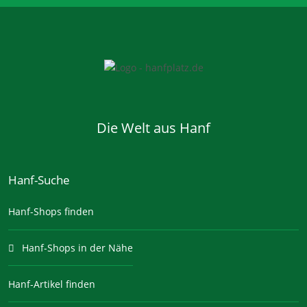
Die Welt aus Hanf
Hanf-Suche
Hanf-Shops finden
Hanf-Shops in der Nähe
Hanf-Artikel finden