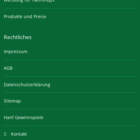
Werbung für Hanfshops
Produkte und Preise
Rechtliches
Impressum
AGB
Datenschutzerklärung
Sitemap
Hanf Gewinnspiele
Kontakt