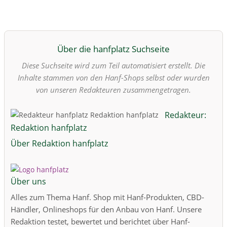
Über die hanfplatz Suchseite
Diese Suchseite wird zum Teil automatisiert erstellt. Die
Inhalte stammen von den Hanf-Shops selbst oder wurden
von unseren Redakteuren zusammengetragen.
Redakteur:
Redaktion hanfplatz
Über Redaktion hanfplatz
Über uns
Alles zum Thema Hanf. Shop mit Hanf-Produkten, CBD-
Händler, Onlineshops für den Anbau von Hanf. Unsere
Redaktion testet, bewertet und berichtet über Hanf-