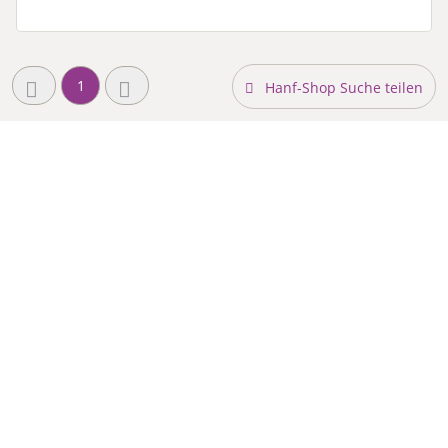
1
Hanf-Shop Suche teilen