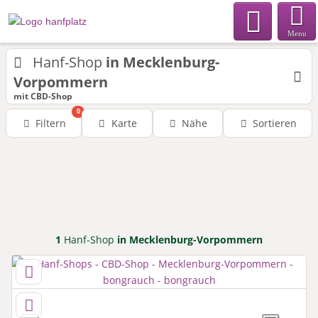
Menu
Hanf-Shop
in Mecklenburg-
Vorpommern
mit CBD-Shop
0
Filtern
Karte
Nähe
Sortieren
1
Hanf-Shop
in Mecklenburg-Vorpommern