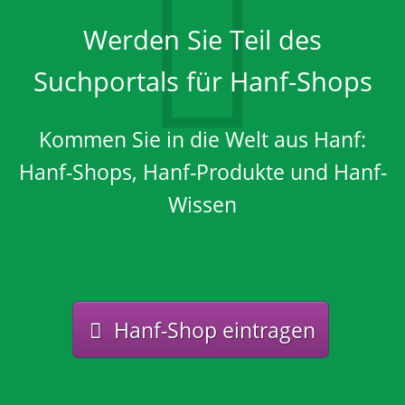
Werden Sie Teil des
Suchportals für Hanf-Shops
Kommen Sie in die Welt aus Hanf:
Hanf-Shops, Hanf-Produkte und Hanf-
Wissen
Hanf-Shop eintragen