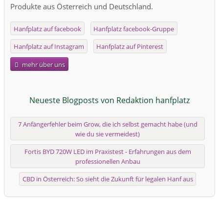
Produkte aus Österreich und Deutschland.
Hanfplatz auf facebook
Hanfplatz facebook-Gruppe
Hanfplatz auf Instagram
Hanfplatz auf Pinterest
mehr über uns
Neueste Blogposts von Redaktion hanfplatz
7 Anfängerfehler beim Grow, die ich selbst gemacht habe (und
wie du sie vermeidest)
Fortis BYD 720W LED im Praxistest - Erfahrungen aus dem
professionellen Anbau
CBD in Österreich: So sieht die Zukunft für legalen Hanf aus