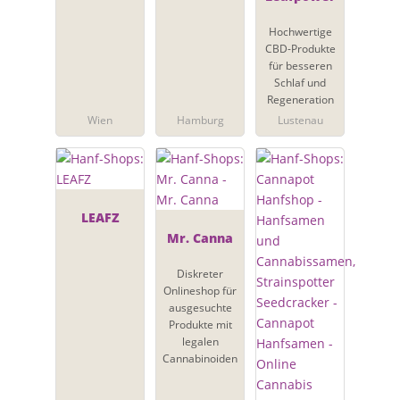
Hochwertige
CBD-Produkte
für besseren
Schlaf und
Regeneration
Wien
Hamburg
Lustenau
LEAFZ
Mr. Canna
Diskreter
Onlineshop für
ausgesuchte
Produkte mit
legalen
Cannabinoiden