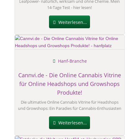
Leafpower- natürlich, wirksam und ohne Chemie. Mein
14-Tage Test - hier lesen!
Weiterlesen...
Hanf-Branche
Cannvi.de - Die Online Cannabis Vitrine
für Online Headshops und Growshops
Produkte!
Die ultimative Online Cannabis Vitrine für Headshops
und Growshops: Ein Paradies für Cannabis-Enthusiasten
Weiterlesen...