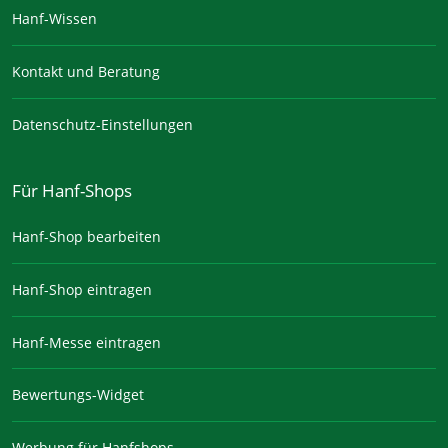
Hanf-Wissen
Kontakt und Beratung
Datenschutz-Einstellungen
Für Hanf-Shops
Hanf-Shop bearbeiten
Hanf-Shop eintragen
Hanf-Messe eintragen
Bewertungs-Widget