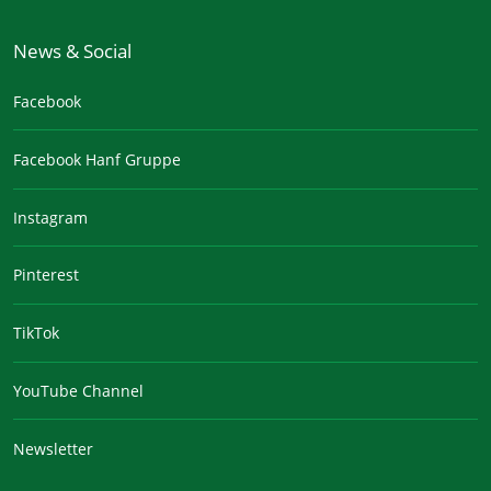
News & Social
Facebook
Facebook Hanf Gruppe
Instagram
Pinterest
TikTok
YouTube Channel
Newsletter