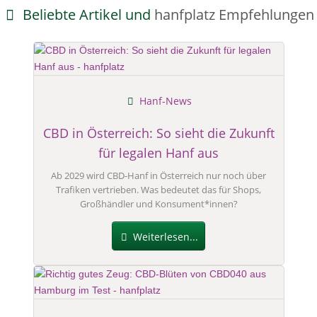
Beliebte Artikel und
hanfplatz Empfehlungen
Hanf-News
CBD in Österreich: So sieht die Zukunft
für legalen Hanf aus
Ab 2029 wird CBD-Hanf in Österreich nur noch über
Trafiken vertrieben. Was bedeutet das für Shops,
Großhändler und Konsument*innen?
Weiterlesen...