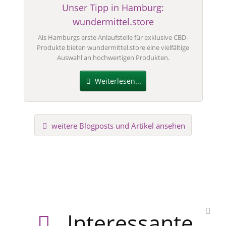
Unser Tipp in Hamburg:
wundermittel.store
Als Hamburgs erste Anlaufstelle für exklusive CBD-
Produkte bieten wundermittel.store eine vielfältige
Auswahl an hochwertigen Produkten.
Weiterlesen...
weitere Blogposts und Artikel ansehen
Interessante