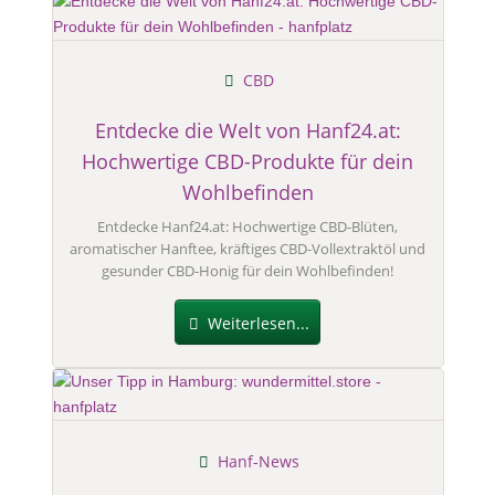
CBD
Entdecke die Welt von Hanf24.at:
Hochwertige CBD-Produkte für dein
Wohlbefinden
Entdecke Hanf24.at: Hochwertige CBD-Blüten,
aromatischer Hanftee, kräftiges CBD-Vollextraktöl und
gesunder CBD-Honig für dein Wohlbefinden!
Weiterlesen...
Hanf-News