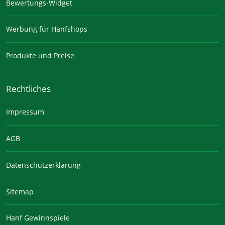
Bewertungs-Widget
Werbung für Hanfshops
Produkte und Preise
Rechtliches
Impressum
AGB
Datenschutzerklärung
Sitemap
Hanf Gewinnspiele