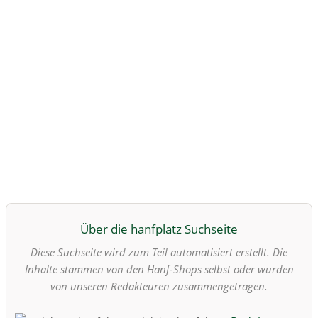
Über die hanfplatz Suchseite
Diese Suchseite wird zum Teil automatisiert erstellt. Die
Inhalte stammen von den Hanf-Shops selbst oder wurden
von unseren Redakteuren zusammengetragen.