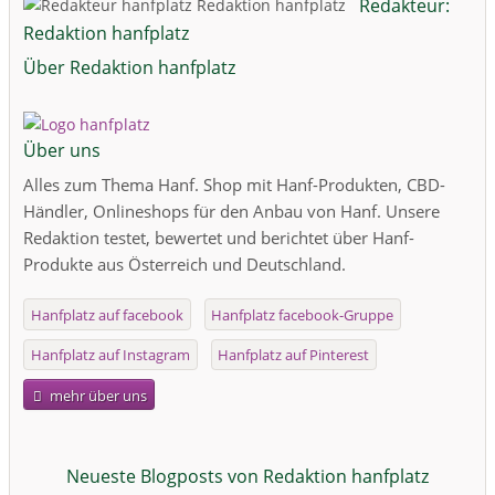
Redakteur:
Redaktion hanfplatz
Über Redaktion hanfplatz
Über uns
Alles zum Thema Hanf. Shop mit Hanf-Produkten, CBD-
Händler, Onlineshops für den Anbau von Hanf. Unsere
Redaktion testet, bewertet und berichtet über Hanf-
Produkte aus Österreich und Deutschland.
Hanfplatz auf facebook
Hanfplatz facebook-Gruppe
Hanfplatz auf Instagram
Hanfplatz auf Pinterest
mehr über uns
Neueste Blogposts von Redaktion hanfplatz