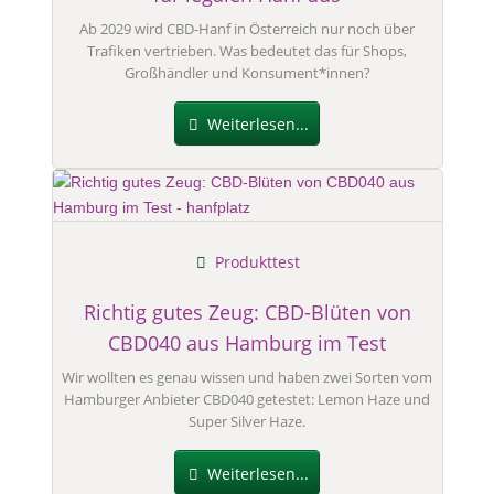
Ab 2029 wird CBD-Hanf in Österreich nur noch über
Trafiken vertrieben. Was bedeutet das für Shops,
Großhändler und Konsument*innen?
Weiterlesen...
Produkttest
Richtig gutes Zeug: CBD-Blüten von
CBD040 aus Hamburg im Test
Wir wollten es genau wissen und haben zwei Sorten vom
Hamburger Anbieter CBD040 getestet: Lemon Haze und
Super Silver Haze.
Weiterlesen...