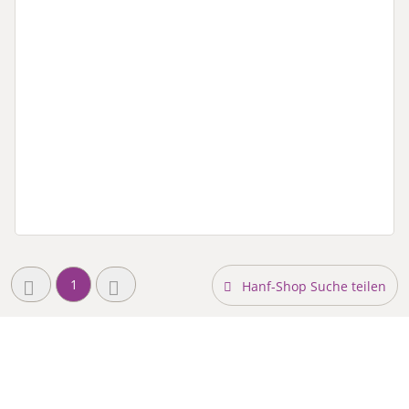
1
Hanf-Shop Suche teilen