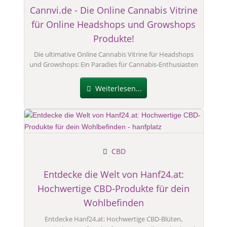
Cannvi.de - Die Online Cannabis Vitrine
für Online Headshops und Growshops
Produkte!
Die ultimative Online Cannabis Vitrine für Headshops
und Growshops: Ein Paradies für Cannabis-Enthusiasten
Weiterlesen...
CBD
Entdecke die Welt von Hanf24.at:
Hochwertige CBD-Produkte für dein
Wohlbefinden
Entdecke Hanf24.at: Hochwertige CBD-Blüten,