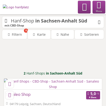
Menu
Hanf-Shop
in Sachsen-Anhalt Süd
mit CBD-Shop
0
Filtern
Karte
Nähe
Sortieren
2
Hanf-Shops
in Sachsen-Anhalt Süd
Sanaleo Shop
4 Bew.
04179 Leipzig, Sachsen, Deutschland