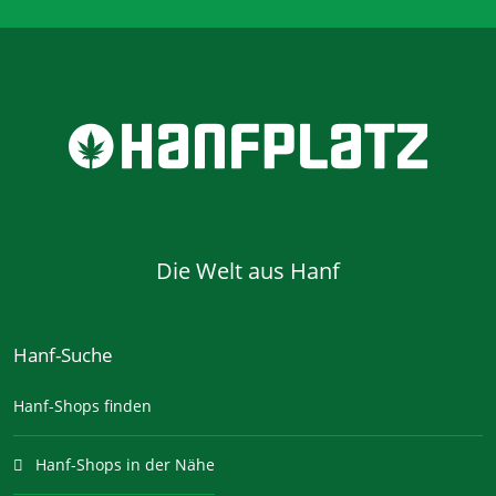
Die Welt aus Hanf
Hanf-Suche
Hanf-Shops finden
Hanf-Shops in der Nähe