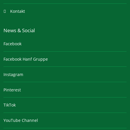
Kontakt
News & Social
Facebook
Facebook Hanf Gruppe
Instagram
Pinterest
TikTok
YouTube Channel