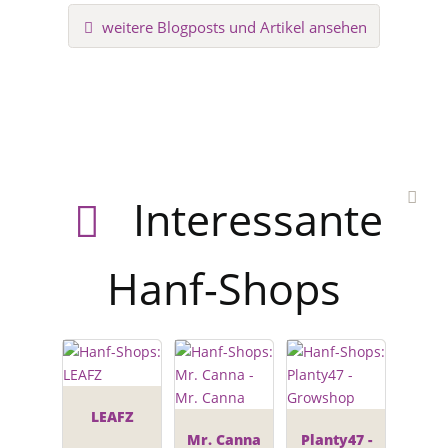
weitere Blogposts und Artikel ansehen
Interessante
Hanf-Shops
LEAFZ
Mr. Canna
Planty47 -