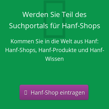
Werden Sie Teil des
Suchportals für Hanf-Shops
Kommen Sie in die Welt aus Hanf:
Hanf-Shops, Hanf-Produkte und Hanf-
Wissen
Hanf-Shop eintragen