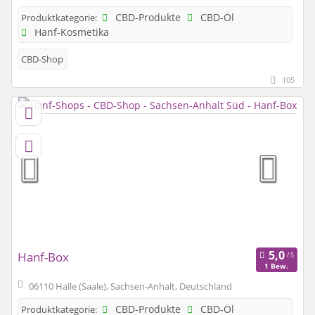
CBD-Produkte
CBD-Öl
Produktkategorie:
Hanf-Kosmetika
CBD-Shop
105
Hanf-Box
1 Bew.
06110 Halle (Saale), Sachsen-Anhalt, Deutschland
CBD-Produkte
CBD-Öl
Produktkategorie: