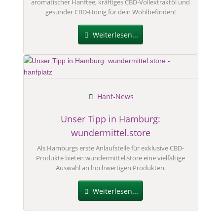
aromatischer Hanftee, kräftiges CBD-Vollextraktöl und
gesunder CBD-Honig für dein Wohlbefinden!
Weiterlesen...
Hanf-News
Unser Tipp in Hamburg:
wundermittel.store
Als Hamburgs erste Anlaufstelle für exklusive CBD-
Produkte bieten wundermittel.store eine vielfältige
Auswahl an hochwertigen Produkten.
Weiterlesen...