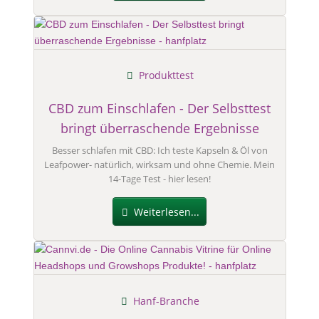
Produkttest
CBD zum Einschlafen - Der Selbsttest
bringt überraschende Ergebnisse
Besser schlafen mit CBD: Ich teste Kapseln & Öl von
Leafpower- natürlich, wirksam und ohne Chemie. Mein
14-Tage Test - hier lesen!
Weiterlesen...
Hanf-Branche