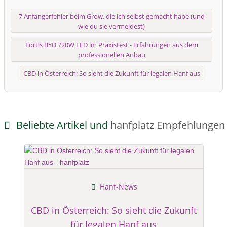
7 Anfängerfehler beim Grow, die ich selbst gemacht habe (und
wie du sie vermeidest)
Fortis BYD 720W LED im Praxistest - Erfahrungen aus dem
professionellen Anbau
CBD in Österreich: So sieht die Zukunft für legalen Hanf aus
Beliebte Artikel und
hanfplatz Empfehlungen
Hanf-News
CBD in Österreich: So sieht die Zukunft
für legalen Hanf aus