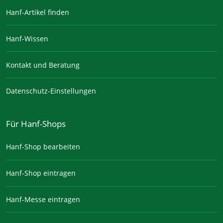
Hanf-Artikel finden
Hanf-Wissen
Kontakt und Beratung
Datenschutz-Einstellungen
Für Hanf-Shops
Hanf-Shop bearbeiten
Hanf-Shop eintragen
Hanf-Messe eintragen