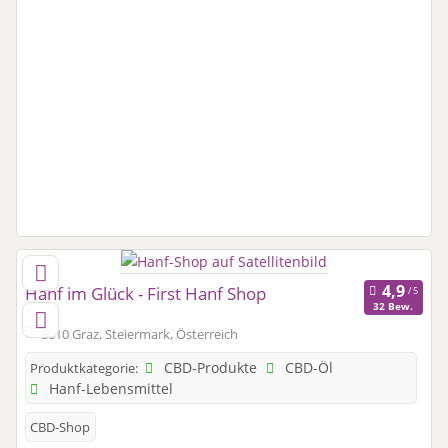
Hanf im Glück - First Hanf Shop
32 Bew.
8010 Graz, Steiermark, Österreich
CBD-Produkte
CBD-Öl
Produktkategorie:
Hanf-Lebensmittel
CBD-Shop