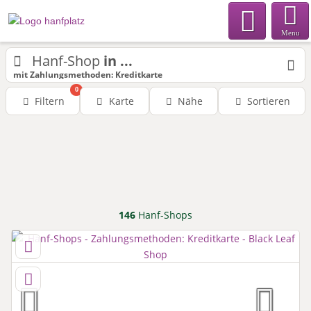
Menu
Hanf-Shop
in ...
mit Zahlungsmethoden: Kreditkarte
0
Filtern
Karte
Nähe
Sortieren
146
Hanf-Shops