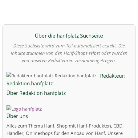
Über die hanfplatz Suchseite
Diese Suchseite wird zum Teil automatisiert erstellt. Die
Inhalte stammen von den Hanf-Shops selbst oder wurden
von unseren Redakteuren zusammengetragen.
Redakteur:
Redaktion hanfplatz
Über Redaktion hanfplatz
Über uns
Alles zum Thema Hanf. Shop mit Hanf-Produkten, CBD-
Händler, Onlineshops für den Anbau von Hanf. Unsere