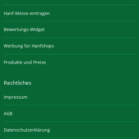
Hanf-Messe eintragen
Bewertungs-Widget
Werbung für Hanfshops
Produkte und Preise
Rechtliches
Impressum
AGB
Datenschutzerklärung