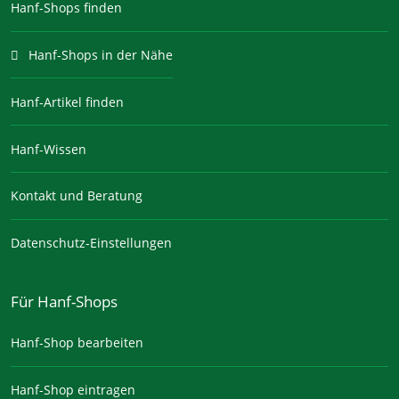
Hanf-Shops finden
Hanf-Shops in der Nähe
Hanf-Artikel finden
Hanf-Wissen
Kontakt und Beratung
Datenschutz-Einstellungen
Für Hanf-Shops
Hanf-Shop bearbeiten
Hanf-Shop eintragen