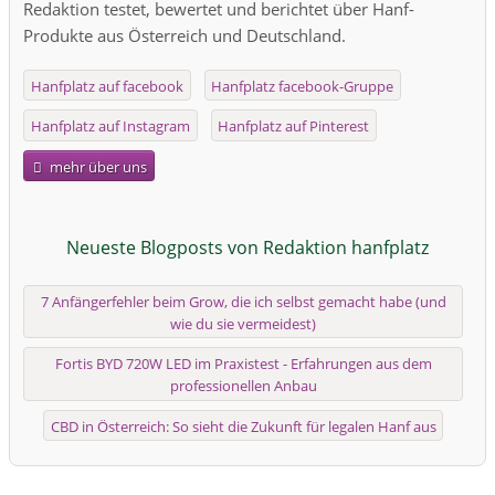
Redaktion testet, bewertet und berichtet über Hanf-
Produkte aus Österreich und Deutschland.
Hanfplatz auf facebook
Hanfplatz facebook-Gruppe
Hanfplatz auf Instagram
Hanfplatz auf Pinterest
mehr über uns
Neueste Blogposts von Redaktion hanfplatz
7 Anfängerfehler beim Grow, die ich selbst gemacht habe (und
wie du sie vermeidest)
Fortis BYD 720W LED im Praxistest - Erfahrungen aus dem
professionellen Anbau
CBD in Österreich: So sieht die Zukunft für legalen Hanf aus