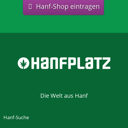
Hanf-Shop eintragen
Die Welt aus Hanf
Hanf-Suche