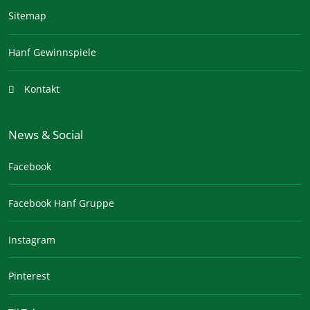
Sitemap
Hanf Gewinnspiele
Kontakt
News & Social
Facebook
Facebook Hanf Gruppe
Instagram
Pinterest