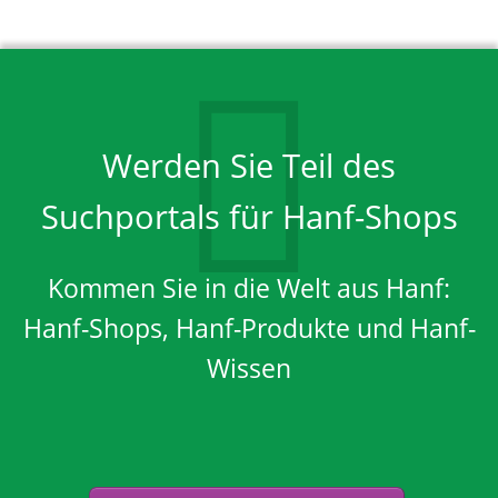
Werden Sie Teil des
Suchportals für Hanf-Shops
Kommen Sie in die Welt aus Hanf:
Hanf-Shops, Hanf-Produkte und Hanf-
Wissen