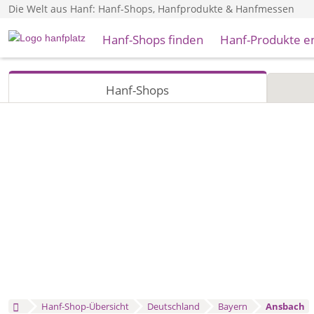
Die Welt aus Hanf: Hanf-Shops, Hanfprodukte & Hanfmessen
Hanf-Shops finden
Hanf-Produkte e
Hanf-Shops
Hanf-Shop-Übersicht
Deutschland
Bayern
Ansbach