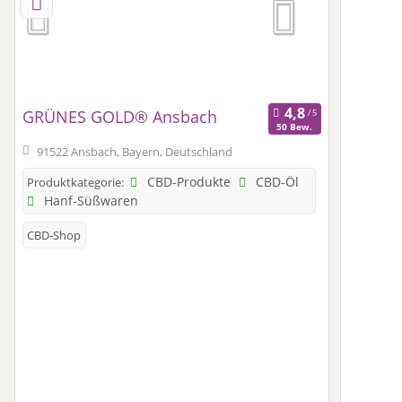
GRÜNES GOLD® Ansbach
50 Bew.
91522 Ansbach, Bayern, Deutschland
CBD-Produkte
CBD-Öl
Produktkategorie:
Hanf-Süßwaren
CBD-Shop