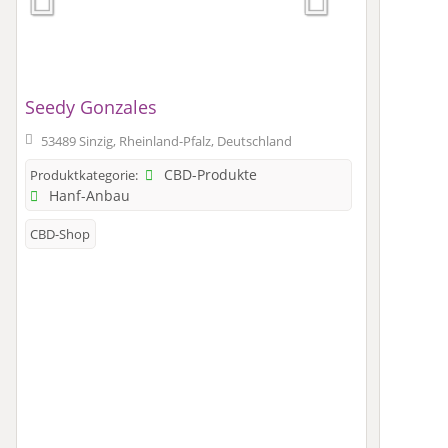
Seedy Gonzales
53489 Sinzig, Rheinland-Pfalz, Deutschland
CBD-Produkte
Produktkategorie:
Hanf-Anbau
CBD-Shop