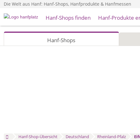
Die Welt aus Hanf: Hanf-Shops, Hanfprodukte & Hanfmessen
Hanf-Shops finden
Hanf-Produkte e
Hanf-Shops
Hanf-Shop-Übersicht
Deutschland
Rheinland-Pfalz
Eif