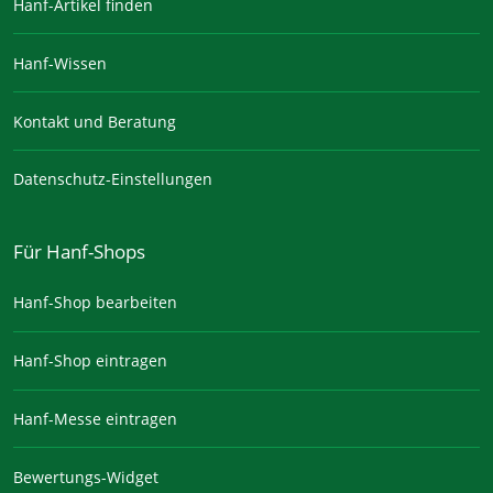
Hanf-Artikel finden
Hanf-Wissen
Kontakt und Beratung
Datenschutz-Einstellungen
Für Hanf-Shops
Hanf-Shop bearbeiten
Hanf-Shop eintragen
Hanf-Messe eintragen
Bewertungs-Widget