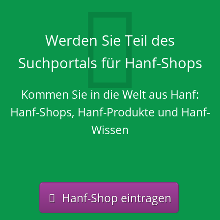
Werden Sie Teil des
Suchportals für Hanf-Shops
Kommen Sie in die Welt aus Hanf:
Hanf-Shops, Hanf-Produkte und Hanf-
Wissen
Hanf-Shop eintragen