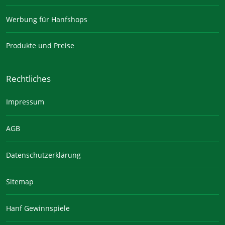
Werbung für Hanfshops
Produkte und Preise
Rechtliches
Impressum
AGB
Datenschutzerklärung
Sitemap
Hanf Gewinnspiele