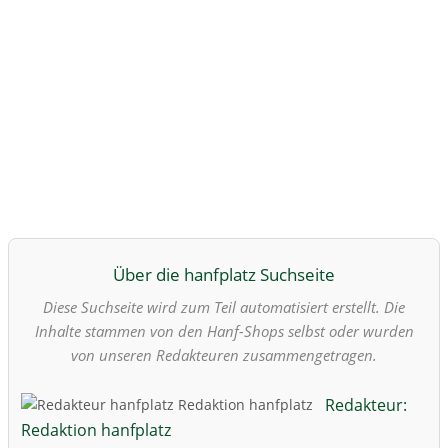
Über die hanfplatz Suchseite
Diese Suchseite wird zum Teil automatisiert erstellt. Die
Inhalte stammen von den Hanf-Shops selbst oder wurden
von unseren Redakteuren zusammengetragen.
Redakteur:
Redaktion hanfplatz