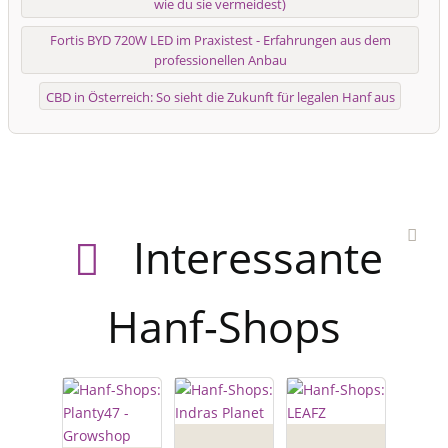
wie du sie vermeidest)
Fortis BYD 720W LED im Praxistest - Erfahrungen aus dem
professionellen Anbau
CBD in Österreich: So sieht die Zukunft für legalen Hanf aus
Interessante
Hanf-Shops