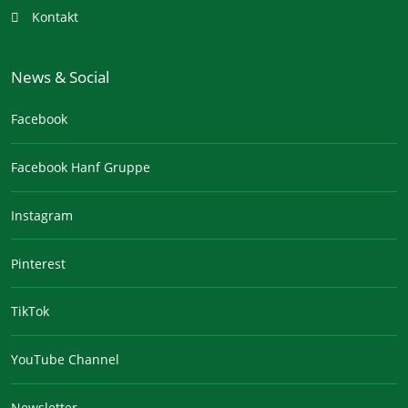
Kontakt
News & Social
Facebook
Facebook Hanf Gruppe
Instagram
Pinterest
TikTok
YouTube Channel
Newsletter