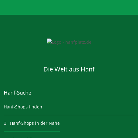
Die Welt aus Hanf
Hanf-Suche
Hanf-Shops finden
Hanf-Shops in der Nähe