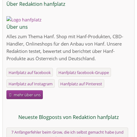
Über Redaktion hanfplatz
Über uns
Alles zum Thema Hanf. Shop mit Hanf-Produkten, CBD-
Händler, Onlineshops für den Anbau von Hanf. Unsere
Redaktion testet, bewertet und berichtet über Hanf-
Produkte aus Österreich und Deutschland.
Hanfplatz auf facebook
Hanfplatz facebook-Gruppe
Hanfplatz auf Instagram
Hanfplatz auf Pinterest
mehr über uns
Neueste Blogposts von Redaktion hanfplatz
7 Anfängerfehler beim Grow, die ich selbst gemacht habe (und