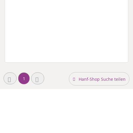
1
Hanf-Shop Suche teilen