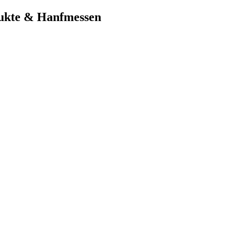
dukte & Hanfmessen