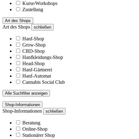
Kurse/Workshops
Zustellung
Art des Shops
Art des Shops
schließen
Hanf-Shop
Grow-Shop
CBD-Shop
Hanfkleidungs-Shop
Head-Shop
Hanf-Gärtnerei
Hanf-Automat
Cannabis Social Club
Alle Suchfilter anzeigen
Shop-Informationen
Shop-Informationen
schließen
Beratung
Online-Shop
Stationärer Shop