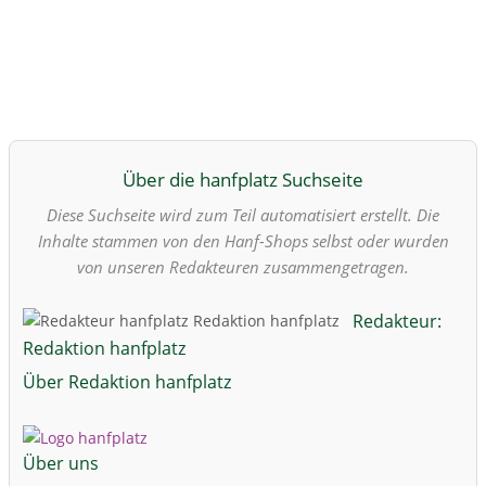
Über die hanfplatz Suchseite
Diese Suchseite wird zum Teil automatisiert erstellt. Die
Inhalte stammen von den Hanf-Shops selbst oder wurden
von unseren Redakteuren zusammengetragen.
Redakteur:
Redaktion hanfplatz
Über Redaktion hanfplatz
Über uns