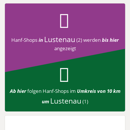
Lustenau
Hanf-Shops
in
(2)
werden
bis hier
angezeigt
Ab hier
folgen
Hanf-Shops
im
Umkreis von 10 km
Lustenau
um
(1)