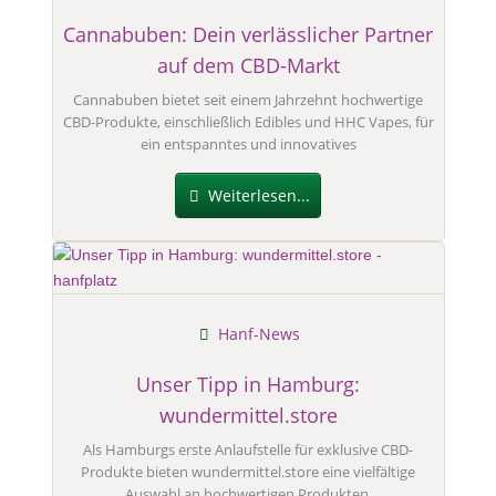
Cannabuben: Dein verlässlicher Partner
auf dem CBD-Markt
Cannabuben bietet seit einem Jahrzehnt hochwertige
CBD-Produkte, einschließlich Edibles und HHC Vapes, für
ein entspanntes und innovatives
Weiterlesen...
Hanf-News
Unser Tipp in Hamburg:
wundermittel.store
Als Hamburgs erste Anlaufstelle für exklusive CBD-
Produkte bieten wundermittel.store eine vielfältige
Auswahl an hochwertigen Produkten.