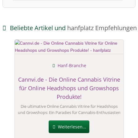
Beliebte Artikel und
hanfplatz Empfehlungen
Hanf-Branche
Cannvi.de - Die Online Cannabis Vitrine
für Online Headshops und Growshops
Produkte!
Die ultimative Online Cannabis Vitrine für Headshops
und Growshops: Ein Paradies für Cannabis-Enthusiasten
Weiterlesen...