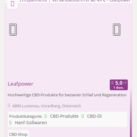
Leafpower
1 Bew.
Hochwertige CBD-Produkte für besseren Schlaf und Regeneration
6890 Lustenau, Vorarlberg, Österreich
CBD-Produkte
CBD-Öl
Produktkategorie:
Hanf-Süßwaren
CBD-Shop