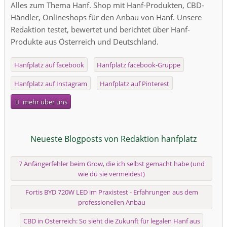
Alles zum Thema Hanf. Shop mit Hanf-Produkten, CBD-
Händler, Onlineshops für den Anbau von Hanf. Unsere
Redaktion testet, bewertet und berichtet über Hanf-
Produkte aus Österreich und Deutschland.
Hanfplatz auf facebook
Hanfplatz facebook-Gruppe
Hanfplatz auf Instagram
Hanfplatz auf Pinterest
mehr über uns
Neueste Blogposts von Redaktion hanfplatz
7 Anfängerfehler beim Grow, die ich selbst gemacht habe (und
wie du sie vermeidest)
Fortis BYD 720W LED im Praxistest - Erfahrungen aus dem
professionellen Anbau
CBD in Österreich: So sieht die Zukunft für legalen Hanf aus