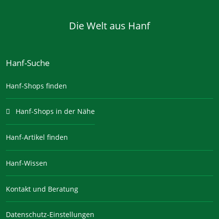
Die Welt aus Hanf
Hanf-Suche
Hanf-Shops finden
Hanf-Shops in der Nähe
Hanf-Artikel finden
Hanf-Wissen
Kontakt und Beratung
Datenschutz-Einstellungen