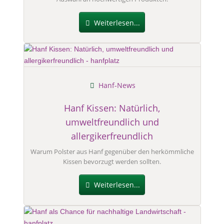
Weiterlesen...
Hanf-News
Hanf Kissen: Natürlich,
umweltfreundlich und
allergikerfreundlich
Warum Polster aus Hanf gegenüber den herkömmliche
Kissen bevorzugt werden sollten.
Weiterlesen...