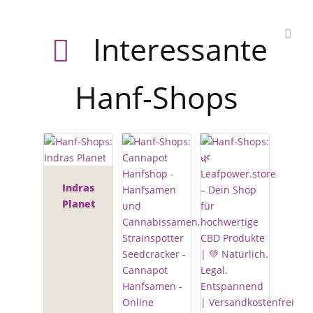
Interessante
Hanf-Shops
Indras
Planet