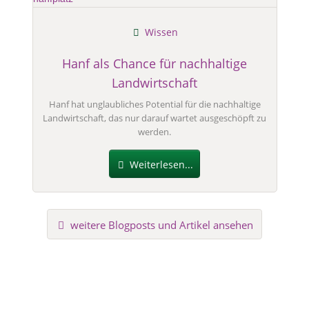
Wissen
Hanf als Chance für nachhaltige
Landwirtschaft
Hanf hat unglaubliches Potential für die nachhaltige
Landwirtschaft, das nur darauf wartet ausgeschöpft zu
werden.
Weiterlesen...
weitere Blogposts und Artikel ansehen