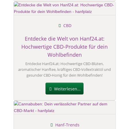
CBD
Entdecke die Welt von Hanf24.at:
Hochwertige CBD-Produkte für dein
Wohlbefinden
Entdecke Hanf24.at: Hochwertige CBD-Blüten,
aromatischer Hanftee, kräftiges CBD-Vollextraktöl und
gesunder CBD-Honig für dein Wohlbefinden!
Weiterlesen...
Hanf-Trends