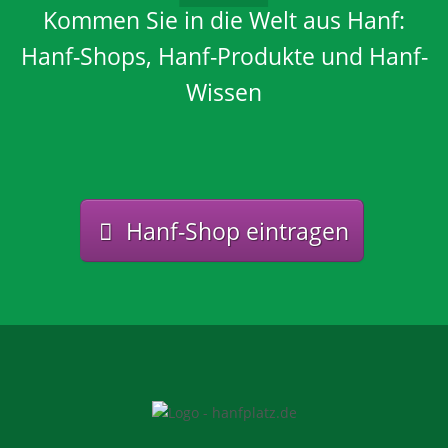
Kommen Sie in die Welt aus Hanf:
Hanf-Shops, Hanf-Produkte und Hanf-
Wissen
Hanf-Shop eintragen