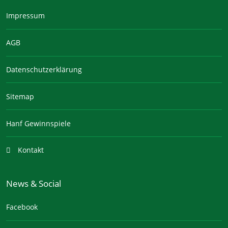
Impressum
AGB
Datenschutzerklärung
Sitemap
Hanf Gewinnspiele
Kontakt
News & Social
Facebook