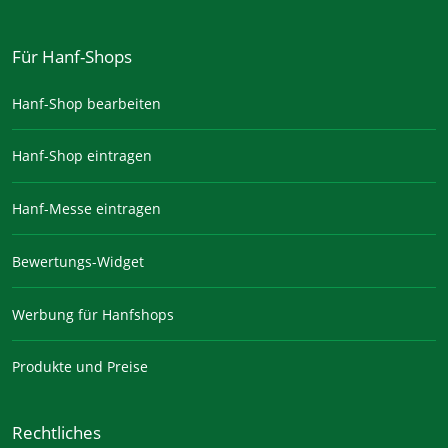
Für Hanf-Shops
Hanf-Shop bearbeiten
Hanf-Shop eintragen
Hanf-Messe eintragen
Bewertungs-Widget
Werbung für Hanfshops
Produkte und Preise
Rechtliches