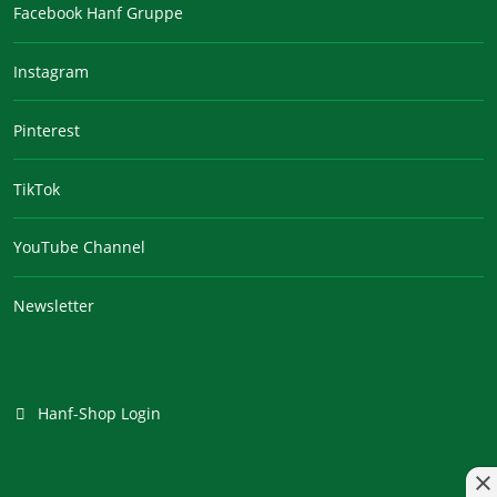
Facebook Hanf Gruppe
Instagram
Pinterest
TikTok
YouTube Channel
Newsletter
Hanf-Shop Login