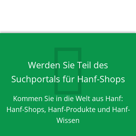
Werden Sie Teil des
Suchportals für Hanf-Shops
Kommen Sie in die Welt aus Hanf:
Hanf-Shops, Hanf-Produkte und Hanf-
Wissen