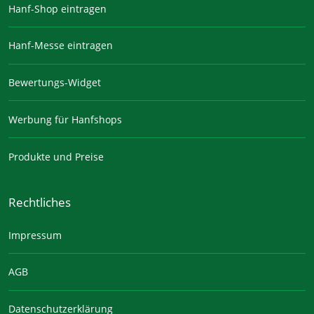
Hanf-Shop eintragen
Hanf-Messe eintragen
Bewertungs-Widget
Werbung für Hanfshops
Produkte und Preise
Rechtliches
Impressum
AGB
Datenschutzerklärung