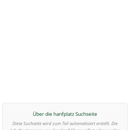
Über die hanfplatz Suchseite
Diese Suchseite wird zum Teil automatisiert erstellt. Die