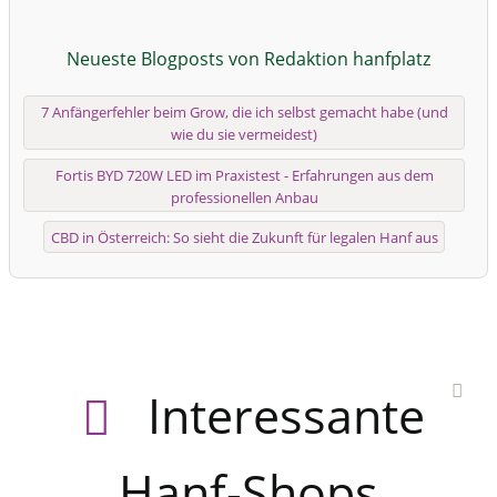
Neueste Blogposts von Redaktion hanfplatz
7 Anfängerfehler beim Grow, die ich selbst gemacht habe (und
wie du sie vermeidest)
Fortis BYD 720W LED im Praxistest - Erfahrungen aus dem
professionellen Anbau
CBD in Österreich: So sieht die Zukunft für legalen Hanf aus
Interessante
Hanf-Shops