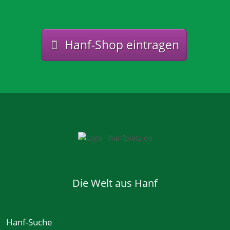
Hanf-Shop eintragen
Die Welt aus Hanf
Hanf-Suche