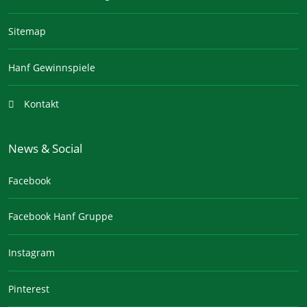
Sitemap
Hanf Gewinnspiele
Kontakt
News & Social
Facebook
Facebook Hanf Gruppe
Instagram
Pinterest