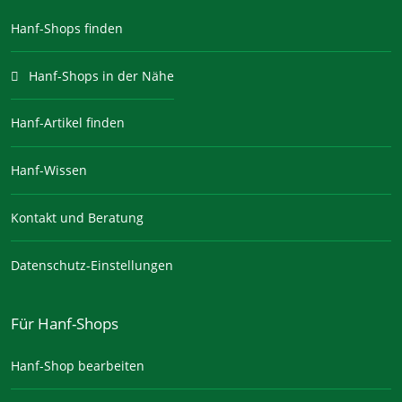
Hanf-Shops finden
Hanf-Shops in der Nähe
Hanf-Artikel finden
Hanf-Wissen
Kontakt und Beratung
Datenschutz-Einstellungen
Für Hanf-Shops
Hanf-Shop bearbeiten