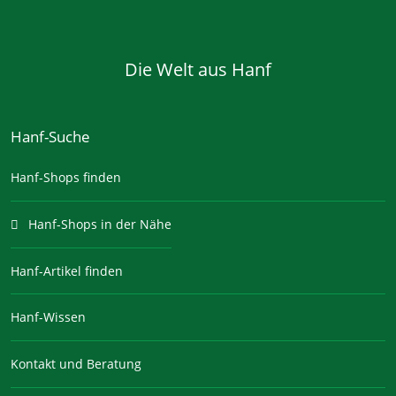
Die Welt aus Hanf
Hanf-Suche
Hanf-Shops finden
Hanf-Shops in der Nähe
Hanf-Artikel finden
Hanf-Wissen
Kontakt und Beratung