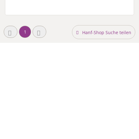
1
Hanf-Shop Suche teilen