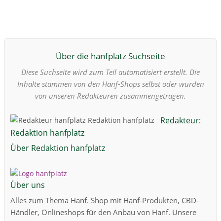
Über die hanfplatz Suchseite
Diese Suchseite wird zum Teil automatisiert erstellt. Die
Inhalte stammen von den Hanf-Shops selbst oder wurden
von unseren Redakteuren zusammengetragen.
Redakteur:
Redaktion hanfplatz
Über Redaktion hanfplatz
Über uns
Alles zum Thema Hanf. Shop mit Hanf-Produkten, CBD-
Händler, Onlineshops für den Anbau von Hanf. Unsere