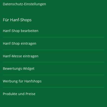
Datenschutz-Einstellungen
Für Hanf-Shops
Hanf-Shop bearbeiten
Hanf-Shop eintragen
Hanf-Messe eintragen
Bewertungs-Widget
Werbung für Hanfshops
Produkte und Preise