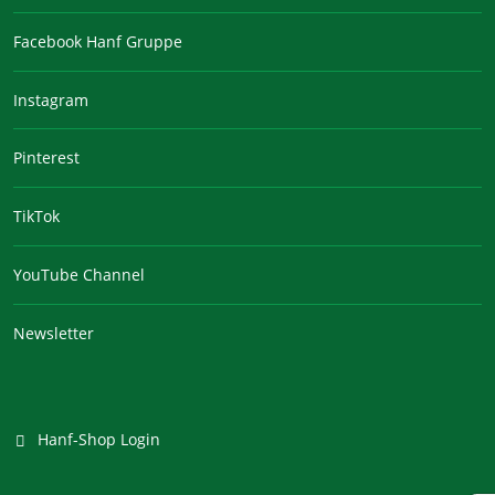
Facebook Hanf Gruppe
Instagram
Pinterest
TikTok
YouTube Channel
Newsletter
Hanf-Shop Login