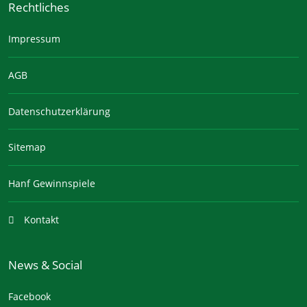
Rechtliches
Impressum
AGB
Datenschutzerklärung
Sitemap
Hanf Gewinnspiele
Kontakt
News & Social
Facebook