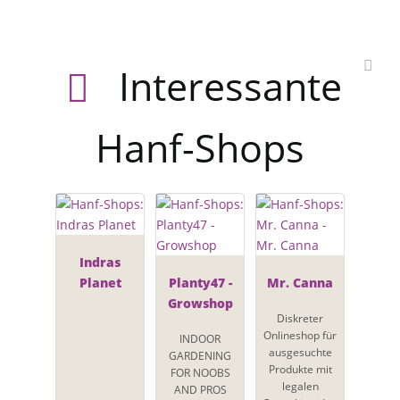
Interessante
Hanf-Shops
Indras
Planet
Planty47 -
Mr. Canna
Growshop
Diskreter
Onlineshop für
INDOOR
ausgesuchte
GARDENING
Produkte mit
FOR NOOBS
legalen
AND PROS