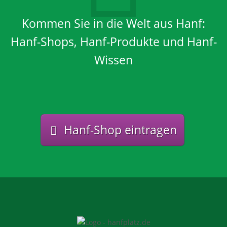
Kommen Sie in die Welt aus Hanf:
Hanf-Shops, Hanf-Produkte und Hanf-
Wissen
Hanf-Shop eintragen