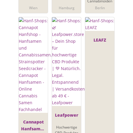
Cannabinoiden
Wien
Hamburg
Berlin
LEAFZ
Leafpower
Cannapot
Hochwertige
Hanfsamen
CBD-Produkte