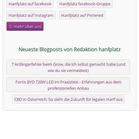
Hanfplatz auf facebook
Hanfplatz facebook-Gruppe
Hanfplatz auf Instagram
Hanfplatz auf Pinterest
mehr über uns
Neueste Blogposts von Redaktion hanfplatz
7 Anfängerfehler beim Grow, die ich selbst gemacht habe (und
wie du sie vermeidest)
Fortis BYD 720W LED im Praxistest - Erfahrungen aus dem
professionellen Anbau
CBD in Österreich: So sieht die Zukunft für legalen Hanf aus