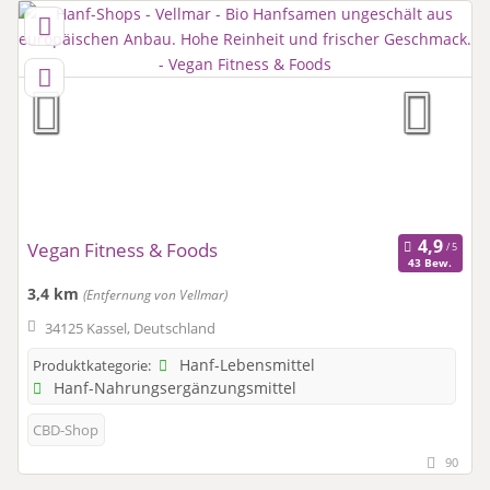
Vegan Fitness & Foods
43 Bew.
3,4 km
(Entfernung von Vellmar)
34125 Kassel, Deutschland
Hanf-Lebensmittel
Produktkategorie:
Hanf-Nahrungsergänzungsmittel
CBD-Shop
90