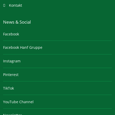
Kontakt
News & Social
Facebook
Facebook Hanf Gruppe
Instagram
Pinterest
TikTok
YouTube Channel