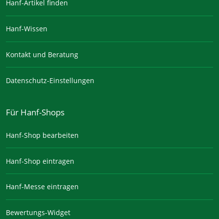
Hanf-Artikel finden
Hanf-Wissen
Kontakt und Beratung
Datenschutz-Einstellungen
Für Hanf-Shops
Hanf-Shop bearbeiten
Hanf-Shop eintragen
Hanf-Messe eintragen
Bewertungs-Widget