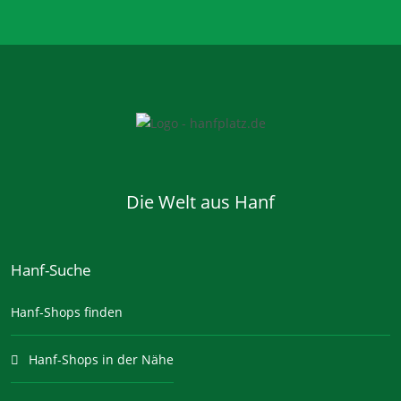
Die Welt aus Hanf
Hanf-Suche
Hanf-Shops finden
Hanf-Shops in der Nähe