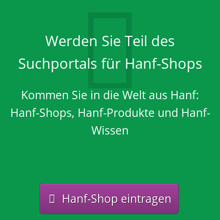
Werden Sie Teil des
Suchportals für Hanf-Shops
Kommen Sie in die Welt aus Hanf:
Hanf-Shops, Hanf-Produkte und Hanf-
Wissen
Hanf-Shop eintragen