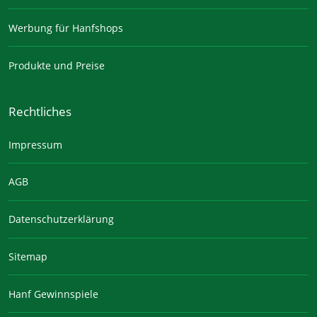
Werbung für Hanfshops
Produkte und Preise
Rechtliches
Impressum
AGB
Datenschutzerklärung
Sitemap
Hanf Gewinnspiele