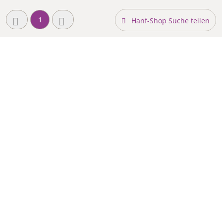
1
Hanf-Shop Suche teilen