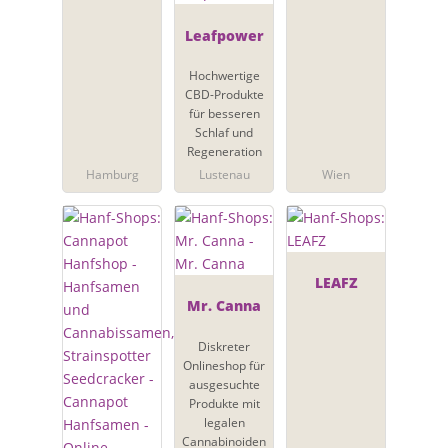
Leafpower
Hochwertige
CBD-Produkte
für besseren
Schlaf und
Regeneration
Hamburg
Lustenau
Wien
LEAFZ
Mr. Canna
Diskreter
Onlineshop für
ausgesuchte
Produkte mit
legalen
Cannabinoiden