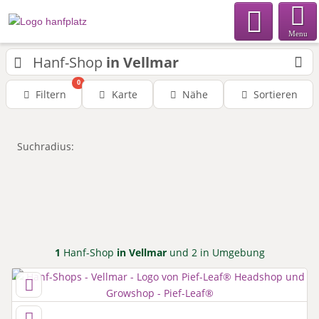
Menu
Hanf-Shop
in Vellmar
0
Filtern
Karte
Nähe
Sortieren
Suchradius:
1
Hanf-Shop
in Vellmar
und 2 in Umgebung