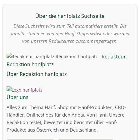
Über die hanfplatz Suchseite
Diese Suchseite wird zum Teil automatisiert erstellt. Die
Inhalte stammen von den Hanf-Shops selbst oder wurden
von unseren Redakteuren zusammengetragen.
Redakteur:
Redaktion hanfplatz
Über Redaktion hanfplatz
Über uns
Alles zum Thema Hanf. Shop mit Hanf-Produkten, CBD-
Händler, Onlineshops für den Anbau von Hanf. Unsere
Redaktion testet, bewertet und berichtet über Hanf-
Produkte aus Österreich und Deutschland.