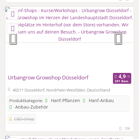
Urbangrow Growshop Düsseldorf
291 Bew.
40211 Düsseldorf, Nordrhein-Westfalen, Deutschland
Hanf-Pflanzen
Hanf-Anbau
Produktkategorie:
Anbau-Zubehör
CBD-Shop
106