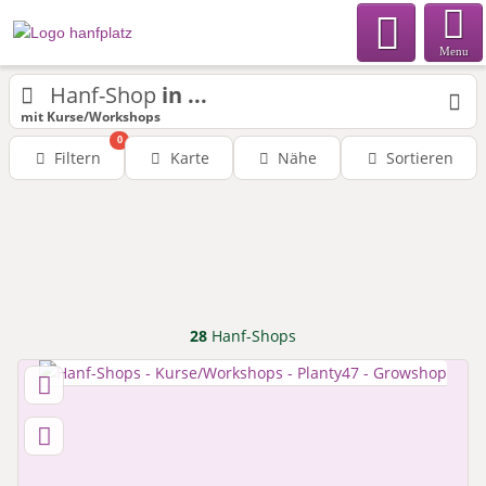
Menu
Hanf-Shop
in ...
mit Kurse/Workshops
0
Filtern
Karte
Nähe
Sortieren
28
Hanf-Shops