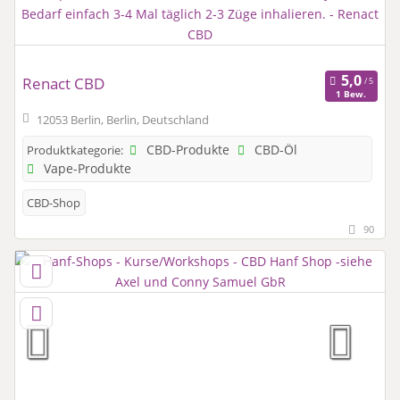
Renact CBD
1 Bew.
12053 Berlin, Berlin, Deutschland
CBD-Produkte
CBD-Öl
Produktkategorie:
Vape-Produkte
CBD-Shop
90