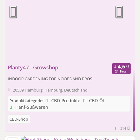
Planty47 - Growshop
21 Bew.
INDOOR GARDENING FOR NOOBS AND PROS
20539 Hamburg, Hamburg, Deutschland
CBD-Produkte
CBD-Öl
Produktkategorie:
Hanf-Süßwaren
CBD-Shop
314