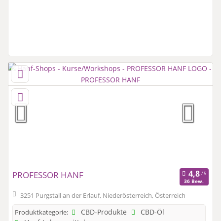
PROFESSOR HANF
36 Bew.
3251 Purgstall an der Erlauf, Niederösterreich, Österreich
CBD-Produkte
CBD-Öl
Produktkategorie: