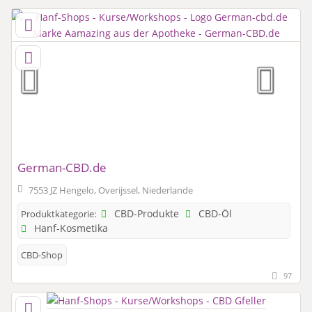
German-CBD.de
7553 JZ Hengelo, Overijssel, Niederlande
CBD-Produkte
CBD-Öl
Produktkategorie:
Hanf-Kosmetika
CBD-Shop
97