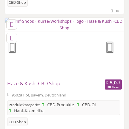
CBD-Shop
101
Haze & Kush -CBD Shop
38 Bew.
95028 Hof, Bayern, Deutschland
CBD-Produkte
CBD-Öl
Produktkategorie:
Hanf-Kosmetika
CBD-Shop