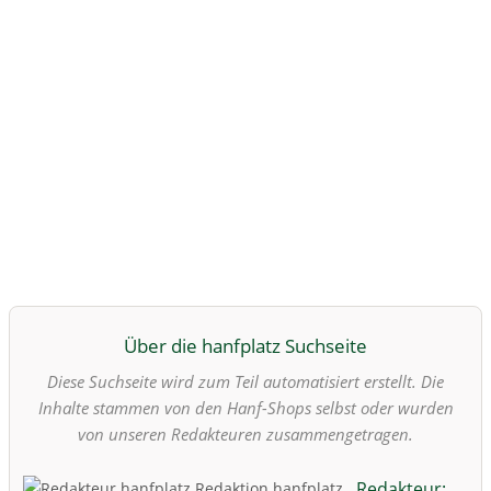
Über die hanfplatz Suchseite
Diese Suchseite wird zum Teil automatisiert erstellt. Die
Inhalte stammen von den Hanf-Shops selbst oder wurden
von unseren Redakteuren zusammengetragen.
Redakteur: