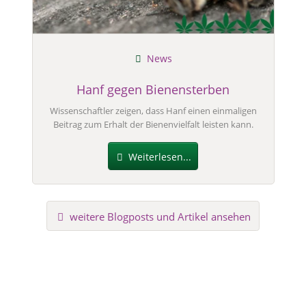
News
Hanf gegen Bienensterben
Wissenschaftler zeigen, dass Hanf einen einmaligen
Beitrag zum Erhalt der Bienenvielfalt leisten kann.
Weiterlesen...
weitere Blogposts und Artikel ansehen