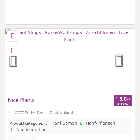
Nice Plants
3 Bew.
12277 Berlin, Berlin, Deutschland
Hanf-Samen
Hanf-Pflanzen
Produktkategorie:
Rauchzubehör