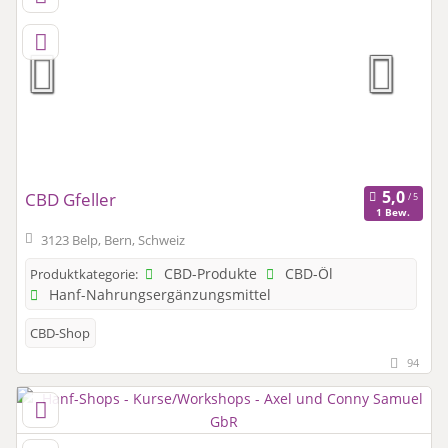
CBD Gfeller
1 Bew.
3123 Belp, Bern, Schweiz
CBD-Produkte
CBD-Öl
Produktkategorie:
Hanf-Nahrungsergänzungsmittel
CBD-Shop
94