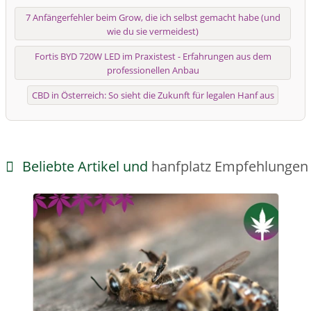
7 Anfängerfehler beim Grow, die ich selbst gemacht habe (und
wie du sie vermeidest)
Fortis BYD 720W LED im Praxistest - Erfahrungen aus dem
professionellen Anbau
CBD in Österreich: So sieht die Zukunft für legalen Hanf aus
Beliebte Artikel und
hanfplatz Empfehlungen