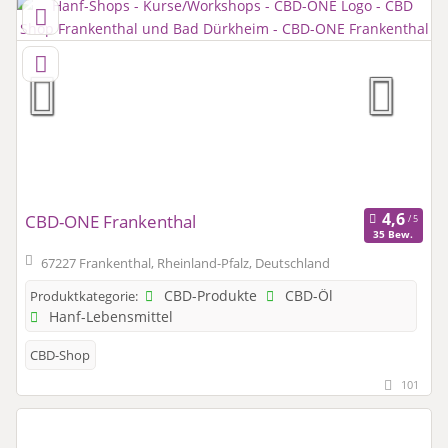
CBD-ONE Frankenthal
35 Bew.
67227 Frankenthal, Rheinland-Pfalz, Deutschland
CBD-Produkte
CBD-Öl
Produktkategorie:
Hanf-Lebensmittel
CBD-Shop
101