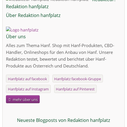
Redaktion hanfplatz
Über Redaktion hanfplatz
Über uns
Alles zum Thema Hanf. Shop mit Hanf-Produkten, CBD-
Händler, Onlineshops für den Anbau von Hanf. Unsere
Redaktion testet, bewertet und berichtet über Hanf-
Produkte aus Österreich und Deutschland.
Hanfplatz auf facebook
Hanfplatz facebook-Gruppe
Hanfplatz auf Instagram
Hanfplatz auf Pinterest
mehr über uns
Neueste Blogposts von Redaktion hanfplatz