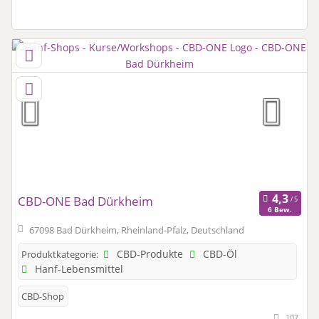
CBD-ONE Bad Dürkheim
6 Bew.
67098 Bad Dürkheim, Rheinland-Pfalz, Deutschland
CBD-Produkte
CBD-Öl
Produktkategorie:
Hanf-Lebensmittel
CBD-Shop
107