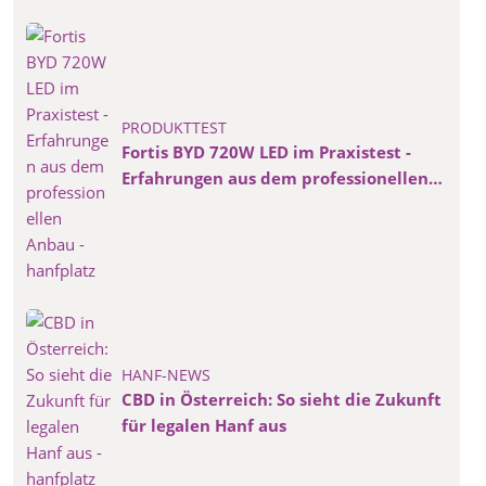
PRODUKTTEST
Fortis BYD 720W LED im Praxistest -
Erfahrungen aus dem professionellen
Anbau
HANF-NEWS
CBD in Österreich: So sieht die Zukunft
für legalen Hanf aus