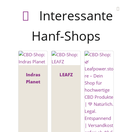
Interessante
Hanf-Shops
Indras
LEAFZ
Planet