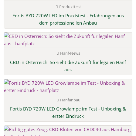
Produkttest
Fortis BYD 720W LED im Praxistest - Erfahrungen aus
dem professionellen Anbau
Hanf-News
CBD in Österreich: So sieht die Zukunft für legalen Hanf
aus
Hanfanbau
Fortis BYD 720W LED Growlampe im Test - Unboxing &
erster Eindruck