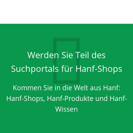
Werden Sie Teil des
Suchportals für Hanf-Shops
Kommen Sie in die Welt aus Hanf:
Hanf-Shops, Hanf-Produkte und Hanf-
Wissen