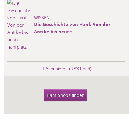
WISSEN
Die Geschichte von Hanf: Von der
Antike bis heute
Abonnieren (RSS Feed)
Hanf-Shops finden