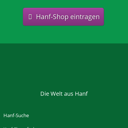
Hanf-Shop eintragen
Die Welt aus Hanf
Hanf-Suche