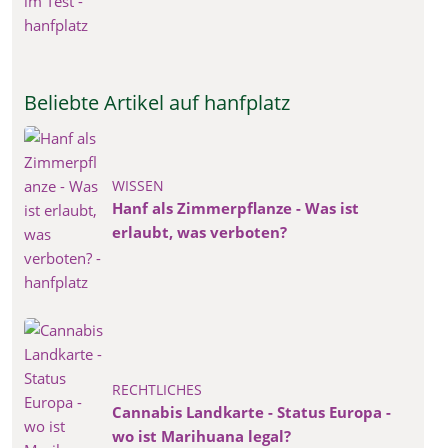
Beliebte Artikel auf hanfplatz
WISSEN
Hanf als Zimmerpflanze - Was ist
erlaubt, was verboten?
RECHTLICHES
Cannabis Landkarte - Status Europa -
wo ist Marihuana legal?