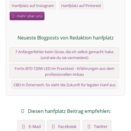
Hanfplatz auf Instagram
Hanfplatz auf Pinterest
mehr über uns
Neueste Blogposts von Redaktion hanfplatz
7 Anfängerfehler beim Grow, die ich selbst gemacht habe
(und wie du sie vermeidest)
Fortis BYD 720W LED im Praxistest - Erfahrungen aus dem
professionellen Anbau
CBD in Österreich: So sieht die Zukunft für legalen Hanf aus
Diesen hanfplatz Beitrag empfehlen:
E-Mail
Facebook
Twitter