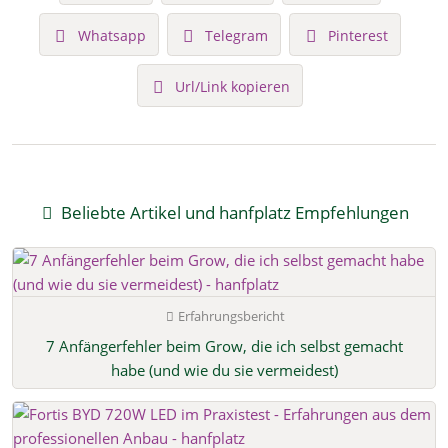
Whatsapp
Telegram
Pinterest
Url/Link kopieren
Beliebte Artikel und hanfplatz Empfehlungen
Erfahrungsbericht
7 Anfängerfehler beim Grow, die ich selbst gemacht
habe (und wie du sie vermeidest)