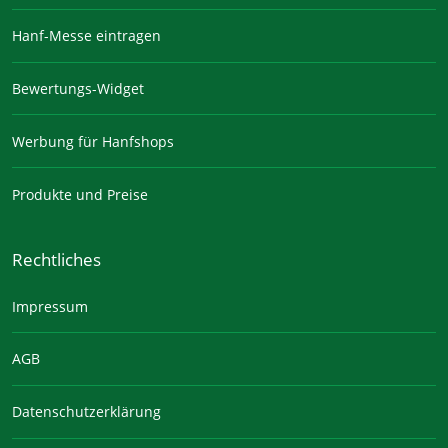
Hanf-Messe eintragen
Bewertungs-Widget
Werbung für Hanfshops
Produkte und Preise
Rechtliches
Impressum
AGB
Datenschutzerklärung