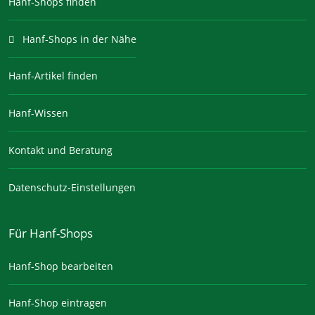
Hanf-Shops finden
Hanf-Shops in der Nähe
Hanf-Artikel finden
Hanf-Wissen
Kontakt und Beratung
Datenschutz-Einstellungen
Für Hanf-Shops
Hanf-Shop bearbeiten
Hanf-Shop eintragen