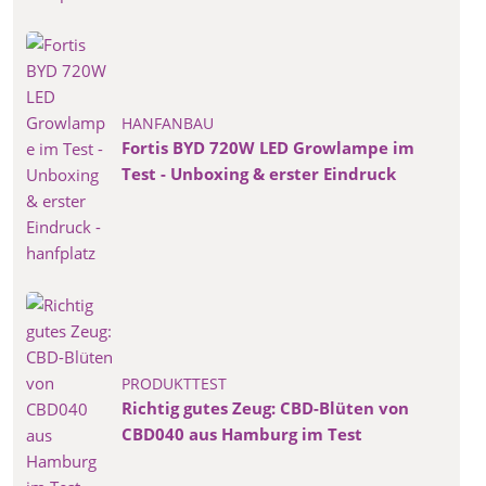
HANFANBAU
Fortis BYD 720W LED Growlampe im
Test - Unboxing & erster Eindruck
PRODUKTTEST
Richtig gutes Zeug: CBD-Blüten von
CBD040 aus Hamburg im Test