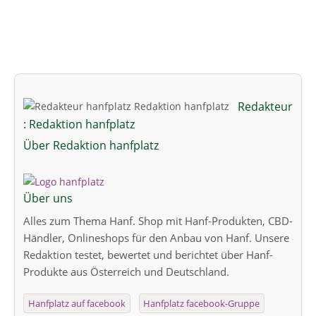
Redakteur
: Redaktion hanfplatz
Über Redaktion hanfplatz
Über uns
Alles zum Thema Hanf. Shop mit Hanf-Produkten, CBD-
Händler, Onlineshops für den Anbau von Hanf. Unsere
Redaktion testet, bewertet und berichtet über Hanf-
Produkte aus Österreich und Deutschland.
Hanfplatz auf facebook
Hanfplatz facebook-Gruppe