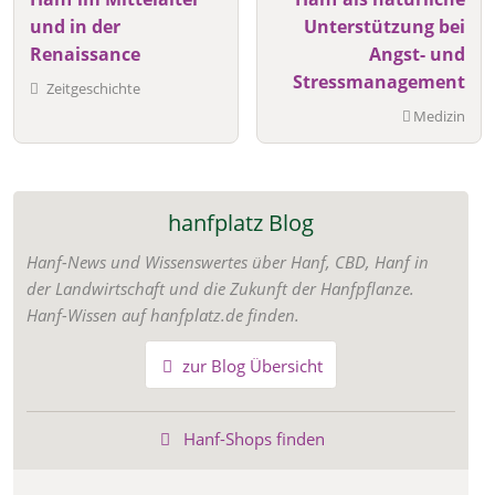
und in der
Unterstützung bei
Renaissance
Angst- und
Stressmanagement
Zeitgeschichte
Medizin
hanfplatz Blog
Hanf-News und Wissenswertes über Hanf, CBD, Hanf in
der Landwirtschaft und die Zukunft der Hanfpflanze.
Hanf-Wissen auf hanfplatz.de finden.
zur Blog Übersicht
Hanf-Shops finden