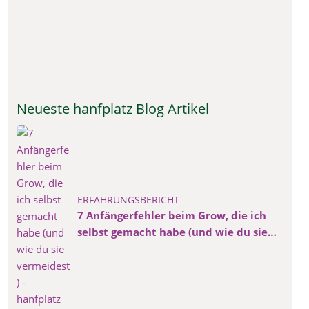
Neueste hanfplatz Blog Artikel
ERFAHRUNGSBERICHT
7 Anfängerfehler beim Grow, die ich
selbst gemacht habe (und wie du sie
vermeidest)