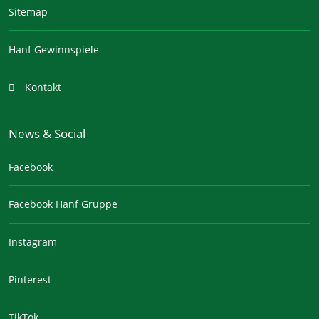
Sitemap
Hanf Gewinnspiele
Kontakt
News & Social
Facebook
Facebook Hanf Gruppe
Instagram
Pinterest
TikTok