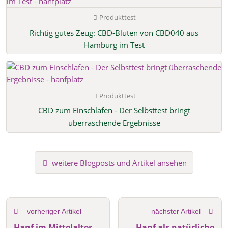
Produkttest
Richtig gutes Zeug: CBD-Blüten von CBD040 aus
Hamburg im Test
Produkttest
CBD zum Einschlafen - Der Selbsttest bringt
überraschende Ergebnisse
weitere Blogposts und Artikel ansehen
vorheriger Artikel
nächster Artikel
Hanf im Mittelalter
Hanf als natürliche