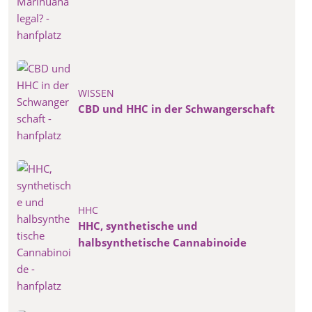
WISSEN
CBD und HHC in der Schwangerschaft
HHC
HHC, synthetische und
halbsynthetische Cannabinoide