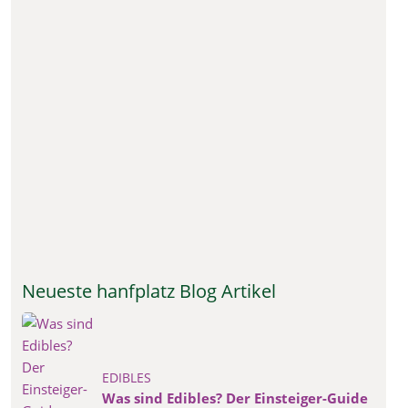
Neueste hanfplatz Blog Artikel
EDIBLES
Was sind Edibles? Der Einsteiger-Guide