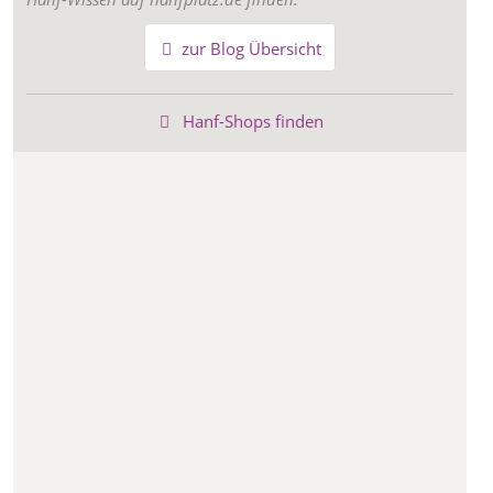
zur Blog Übersicht
Hanf-Shops finden