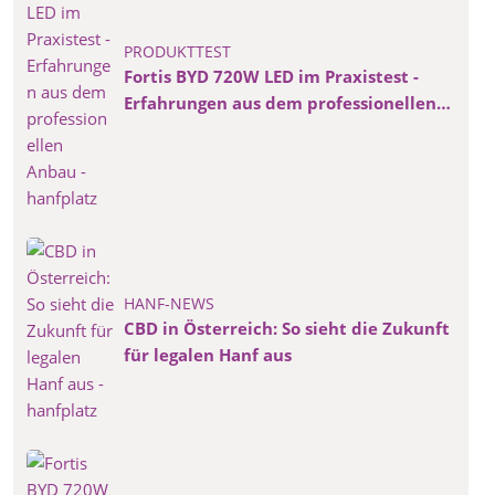
PRODUKTTEST
Fortis BYD 720W LED im Praxistest -
Erfahrungen aus dem professionellen
Anbau
HANF-NEWS
CBD in Österreich: So sieht die Zukunft
für legalen Hanf aus