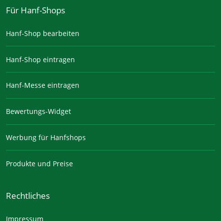
Für Hanf-Shops
Hanf-Shop bearbeiten
Hanf-Shop eintragen
Hanf-Messe eintragen
Bewertungs-Widget
Werbung für Hanfshops
Produkte und Preise
Rechtliches
Impressum