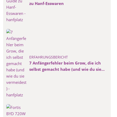
zu Hanf-Esswaren
ERFAHRUNGSBERICHT
7 Anfängerfehler beim Grow, die ich
selbst gemacht habe (und wie du sie
vermeidest)