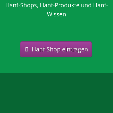
Hanf-Shops, Hanf-Produkte und Hanf-
Wissen
Hanf-Shop eintragen