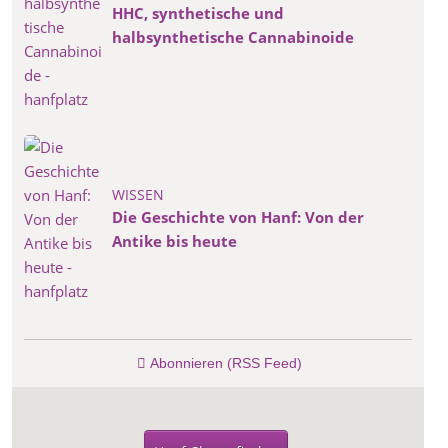
HHC, synthetische und
halbsynthetische Cannabinoide
WISSEN
Die Geschichte von Hanf: Von der
Antike bis heute
Abonnieren (RSS Feed)