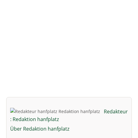
Redakteur
: Redaktion hanfplatz
Über Redaktion hanfplatz