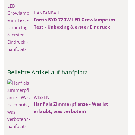
HANFANBAU
Fortis BYD 720W LED Growlampe im
Test - Unboxing & erster Eindruck
Beliebte Artikel auf hanfplatz
WISSEN
Hanf als Zimmerpflanze - Was ist
erlaubt, was verboten?