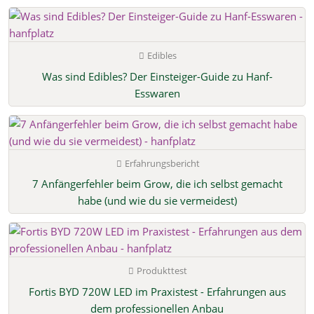
Edibles
Was sind Edibles? Der Einsteiger-Guide zu Hanf-
Esswaren
Erfahrungsbericht
7 Anfängerfehler beim Grow, die ich selbst gemacht
habe (und wie du sie vermeidest)
Produkttest
Fortis BYD 720W LED im Praxistest - Erfahrungen aus
dem professionellen Anbau