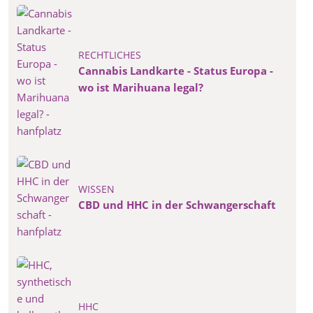
RECHTLICHES
Cannabis Landkarte - Status Europa -
wo ist Marihuana legal?
WISSEN
CBD und HHC in der Schwangerschaft
HHC