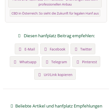
professionellen Anbau
CBD in Österreich: So sieht die Zukunft für legalen Hanf aus
Diesen hanfplatz Beitrag empfehlen:
E-Mail
Facebook
Twitter
Whatsapp
Telegram
Pinterest
Url/Link kopieren
Beliebte Artikel und hanfplatz Empfehlungen