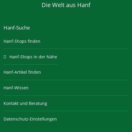
Die Welt aus Hanf
Hanf-Suche
Hanf-Shops finden
Hanf-Shops in der Nähe
Hanf-Artikel finden
Hanf-Wissen
Kontakt und Beratung
Datenschutz-Einstellungen