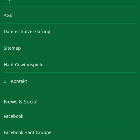
AGB
Datenschutzerklärung
Sitemap
Hanf Gewinnspiele
Kontakt
News & Social
Facebook
Facebook Hanf Gruppe