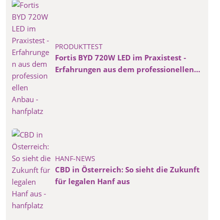
PRODUKTTEST
Fortis BYD 720W LED im Praxistest -
Erfahrungen aus dem professionellen
Anbau
HANF-NEWS
CBD in Österreich: So sieht die Zukunft
für legalen Hanf aus