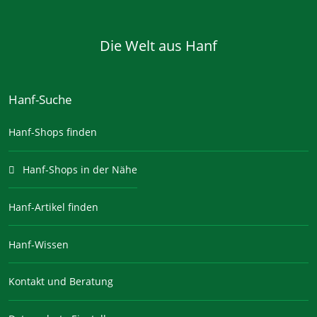
Die Welt aus Hanf
Hanf-Suche
Hanf-Shops finden
Hanf-Shops in der Nähe
Hanf-Artikel finden
Hanf-Wissen
Kontakt und Beratung