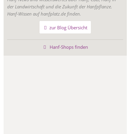
der Landwirtschaft und die Zukunft der Hanfpflanze.
Hanf-Wissen auf hanfplatz.de finden.
zur Blog Übersicht
Hanf-Shops finden