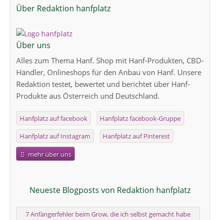
Über Redaktion hanfplatz
Über uns
Alles zum Thema Hanf. Shop mit Hanf-Produkten, CBD-
Händler, Onlineshops für den Anbau von Hanf. Unsere
Redaktion testet, bewertet und berichtet über Hanf-
Produkte aus Österreich und Deutschland.
Hanfplatz auf facebook
Hanfplatz facebook-Gruppe
Hanfplatz auf Instagram
Hanfplatz auf Pinterest
mehr über uns
Neueste Blogposts von Redaktion hanfplatz
7 Anfängerfehler beim Grow, die ich selbst gemacht habe