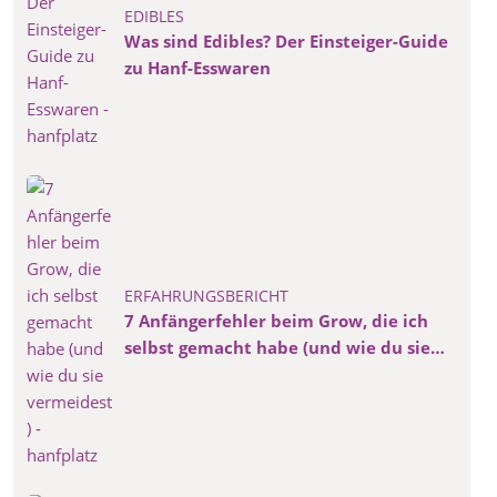
EDIBLES
Was sind Edibles? Der Einsteiger-Guide
zu Hanf-Esswaren
ERFAHRUNGSBERICHT
7 Anfängerfehler beim Grow, die ich
selbst gemacht habe (und wie du sie
vermeidest)