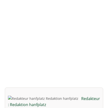
Redakteur
: Redaktion hanfplatz