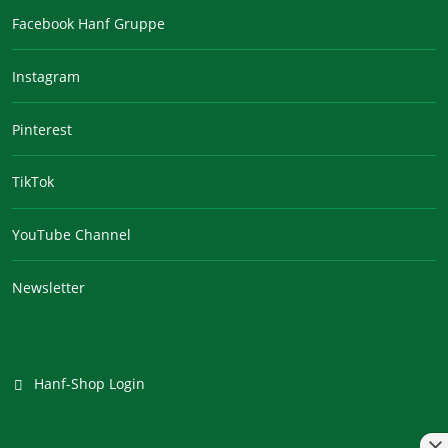
Facebook Hanf Gruppe
Instagram
Pinterest
TikTok
YouTube Channel
Newsletter
Hanf-Shop Login