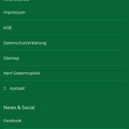
Impressum
AGB
Datenschutzerklärung
Sitemap
Hanf Gewinnspiele
Kontakt
News & Social
Facebook