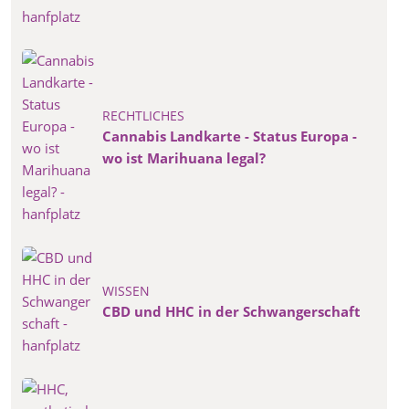
RECHTLICHES
Cannabis Landkarte - Status Europa -
wo ist Marihuana legal?
WISSEN
CBD und HHC in der Schwangerschaft