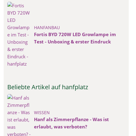
HANFANBAU
Fortis BYD 720W LED Growlampe im
Test - Unboxing & erster Eindruck
Beliebte Artikel auf hanfplatz
WISSEN
Hanf als Zimmerpflanze - Was ist
erlaubt, was verboten?