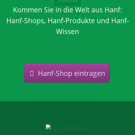
Kommen Sie in die Welt aus Hanf:
Hanf-Shops, Hanf-Produkte und Hanf-
Wissen
Hanf-Shop eintragen