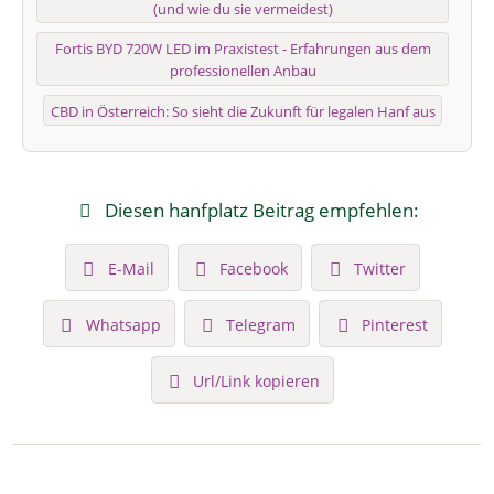
(und wie du sie vermeidest)
Fortis BYD 720W LED im Praxistest - Erfahrungen aus dem
professionellen Anbau
CBD in Österreich: So sieht die Zukunft für legalen Hanf aus
Diesen hanfplatz Beitrag empfehlen:
E-Mail
Facebook
Twitter
Whatsapp
Telegram
Pinterest
Url/Link kopieren