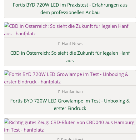
Fortis BYD 720W LED im Praxistest - Erfahrungen aus
dem professionellen Anbau
Hanf-News
CBD in Österreich: So sieht die Zukunft für legalen Hanf
aus
Hanfanbau
Fortis BYD 720W LED Growlampe im Test - Unboxing &
erster Eindruck
Produkttest