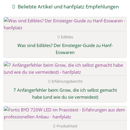
Beliebte Artikel und hanfplatz Empfehlungen
Edibles
Was sind Edibles? Der Einsteiger-Guide zu Hanf-
Esswaren
Erfahrungsbericht
7 Anfängerfehler beim Grow, die ich selbst gemacht
habe (und wie du sie vermeidest)
Produkttest