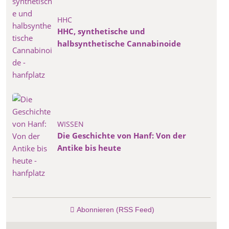
HHC
HHC, synthetische und
halbsynthetische Cannabinoide
WISSEN
Die Geschichte von Hanf: Von der
Antike bis heute
Abonnieren (RSS Feed)