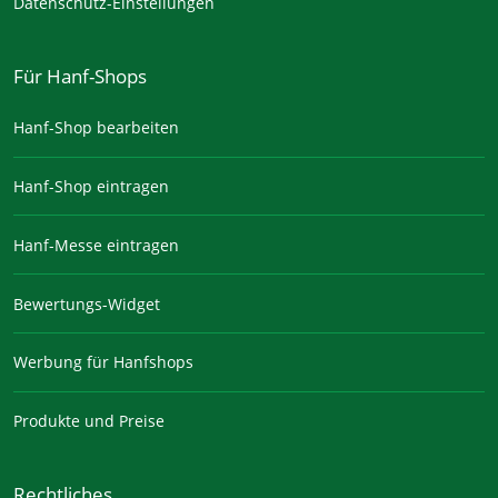
Datenschutz-Einstellungen
Für Hanf-Shops
Hanf-Shop bearbeiten
Hanf-Shop eintragen
Hanf-Messe eintragen
Bewertungs-Widget
Werbung für Hanfshops
Produkte und Preise
Rechtliches