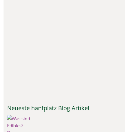
Neueste hanfplatz Blog Artikel